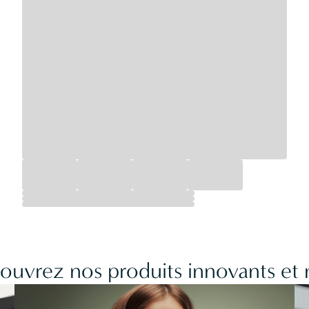
couvrez nos produits innovants et