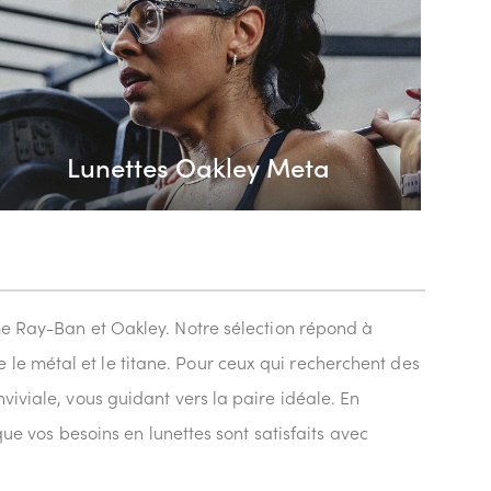
Lunettes Oakley Meta
 Ray-Ban et Oakley. Notre sélection répond à
le métal et le titane. Pour ceux qui recherchent des
viviale, vous guidant vers la paire idéale. En
que vos besoins en lunettes sont satisfaits avec