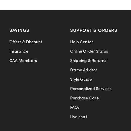
SAVINGS
SUPPORT & ORDERS
Offers & Discount
Help Center
Insurance
Online Order Status
CAA Members
Shipping & Returns
Frame Advisor
Style Guide
Personalized Services
Purchase Care
FAQs
Live chat