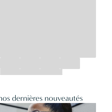
 nos dernières nouveautés