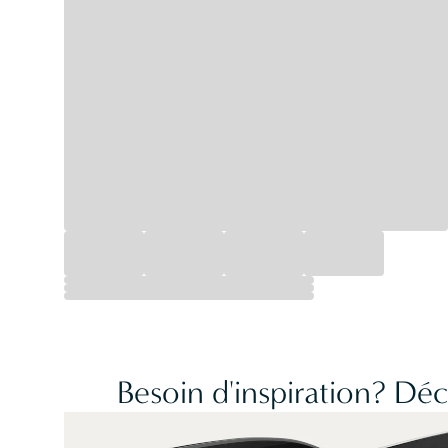
Besoin d'inspiration? Dé