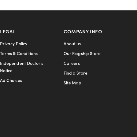
LEGAL
COMPANY INFO
Privacy Policy
About us
Terms & Conditions
Our Flagship Store
Independent Doctor's
Careers
Notice
Find a Store
Ad Choices
Site Map