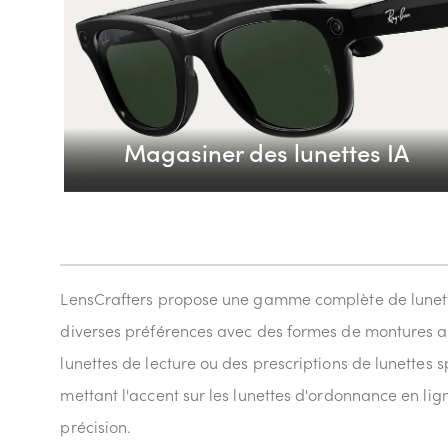
Magasiner des lunettes IA
LensCrafters propose une gamme complète de lunett
diverses préférences avec des formes de montures all
lunettes de lecture ou des prescriptions de lunettes 
mettant l'accent sur les lunettes d'ordonnance en ligne
précision.