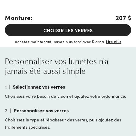
Monture:
207 $
CHOISIR LES VERRES
Achetez maintenant, payez plus tard avec Klarna
Lire plus
Personnaliser vos lunettes n'a
jamais été aussi simple
1
|
Sélectionnez vos verres
Choisissez votre besoin de vision et ajoutez votre ordonnance.
2
|
Personnalisez vos verres
Choisissez le type et l’épaisseur des verres, puis ajoutez des
traitements spécialisés.