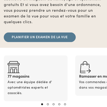
gratuits Et si vous avez besoin d'une ordonnance,
vous pouvez prendre un rendez-vous pour un
examen de la vue pour vous et votre famille en
quelques clics.
PLANIFIER UN EXAMEN DE LA VUE
77 magasins
Ramasser en m
Avec une équipe dédiée d'
Vos commandes en
optométristes experts et
dans vos magasi
associés.