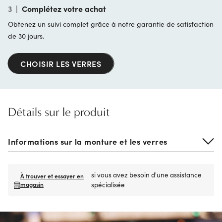
3
|
Complétez votre achat
Obtenez un suivi complet grâce à notre garantie de satisfaction
de 30 jours.
CHOISIR LES VERRES
Détails sur le produit
Informations sur la monture et les verres
si vous avez besoin d'une assistance
À trouver et essayer en
magasin
spécialisée