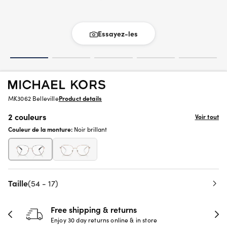
Essayez-les
MK3062 Belleville
Product details
2 couleurs
Voir tout
Couleur de la monture:
Noir brillant
Taille
(54 - 17)
Free shipping & returns
Enjoy 30 day returns online & in store