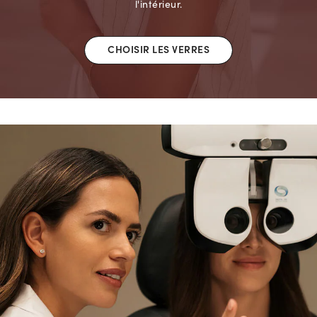
l'intérieur.
CHOISIR LES VERRES