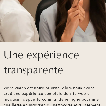
Une expérience
transparente
Votre vision est notre priorité, alors nous avons
créé une expérience complète de site Web à
magasin, depuis la commande en ligne pour une
cueillette en magasin au nettoyage et ajustement