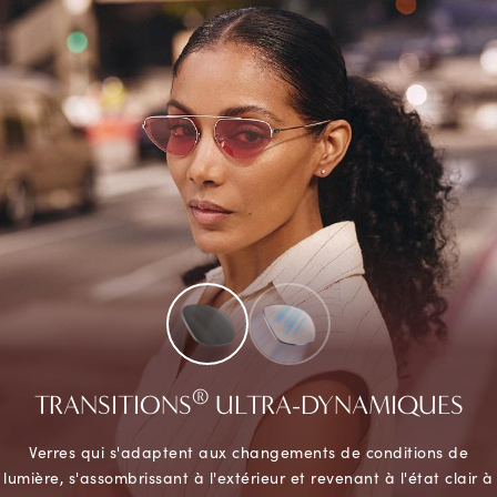
®
TRANSITIONS
ULTRA-DYNAMIQUES
Verres qui s'adaptent aux changements de conditions de
lumière, s'assombrissant à l'extérieur et revenant à l'état clair à