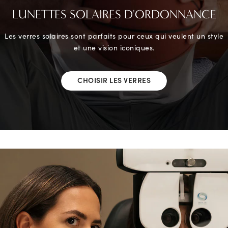
LUNETTES SOLAIRES D'ORDONNANCE
Les verres solaires sont parfaits pour ceux qui veulent un style
et une vision iconiques.
CHOISIR LES VERRES