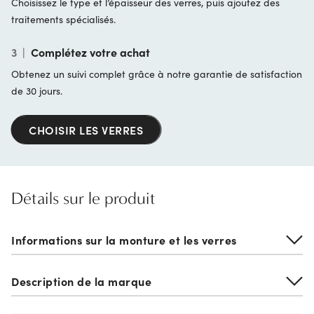
Choisissez le type et l’épaisseur des verres, puis ajoutez des
traitements spécialisés.
3
|
Complétez votre achat
Obtenez un suivi complet grâce à notre garantie de satisfaction
de 30 jours.
CHOISIR LES VERRES
Détails sur le produit
Informations sur la monture et les verres
Description de la marque