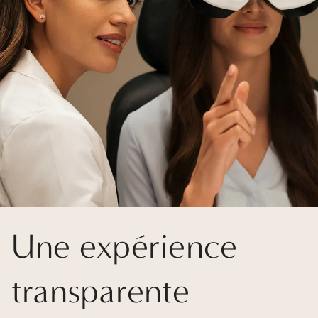
Une expérience
transparente