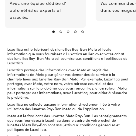
Avec une équipe dédiée d'
Vos commandes en
optométristes experts et
dans vos magasi
associés.
Luxottica est le fabricant des lunettes Ray-Ban Meta et toute
information que vous fournissez à Luxottica en lien avec votre achat
des lunettes Ray-Ban Meta est soumise aux conditions et politiques de
Luxottica.
Luxottica partage des informations avec Meta et reçoit des
informations de Meta pour gérer vos demandes de service à la
clientèle liées aux lunettes Ray-Ban Meta. Par exemple, Luxottica peut
partager, avec Meta, votre nom, votre adresse courriel et des
informations sur le problème que vous rencontrez, et en retour, Meta
peut partager des informations, avec Luxottica, pour aider à résoudre
le problème.
Luxottica ne collecte aucune information directement liée à votre
utilisation des lunettes Ray-Ban Meta ou de l'application.
Meta est le fabricant des lunettes Meta Ray-Ban. Les renseignements
que vous fournissez à Luxottica dans le cadre de votre achat de
lunettes Meta Ray-Ban sont assujettis aux conditions générales et
politiques de Luxottica.