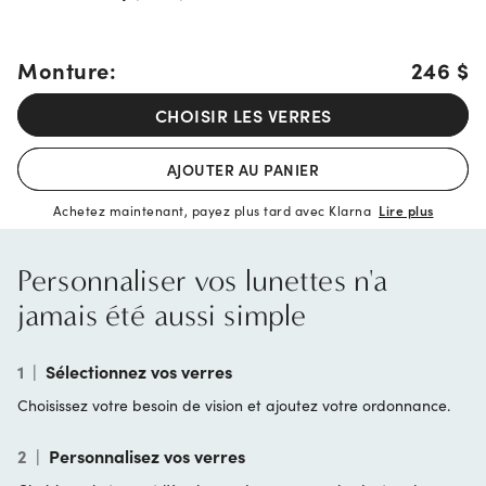
Monture:
246 $
CHOISIR LES VERRES
AJOUTER AU PANIER
Achetez maintenant, payez plus tard avec Klarna
Lire plus
Personnaliser vos lunettes n'a
jamais été aussi simple
1
|
Sélectionnez vos verres
Choisissez votre besoin de vision et ajoutez votre ordonnance.
2
|
Personnalisez vos verres