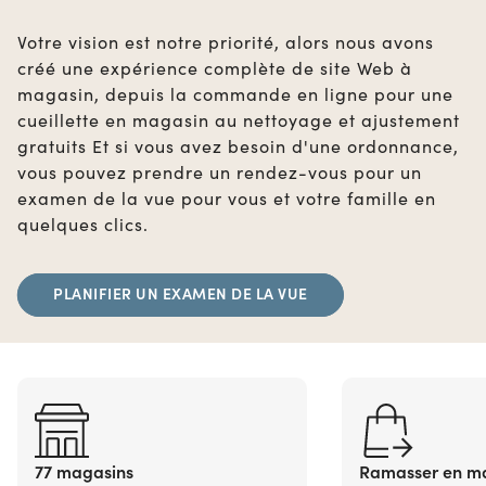
Votre vision est notre priorité, alors nous avons
créé une expérience complète de site Web à
magasin, depuis la commande en ligne pour une
cueillette en magasin au nettoyage et ajustement
gratuits Et si vous avez besoin d'une ordonnance,
vous pouvez prendre un rendez-vous pour un
examen de la vue pour vous et votre famille en
quelques clics.
PLANIFIER UN EXAMEN DE LA VUE
77 magasins
Ramasser en m