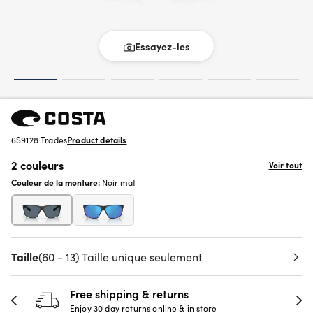
Essayez-les
6S9128 Trades
Product details
2 couleurs
Voir tout
Couleur de la monture:
Noir mat
Taille
(60 - 13) Taille unique seulement
Free shipping & returns
Enjoy 30 day returns online & in store