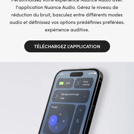
l'application Nuance Audio. Gérez le niveau de
réduction du bruit, basculez entre différents modes
audio et définissez vos options prédéfinies préférées.
expérience auditive.
TÉLÉCHARGEZ L'APPLICATION