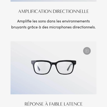
AMPLIFICATION DIRECTIONNELLE
Amplifie les sons dans les environnements
bruyants grâce à des microphones directionnels.
RÉPONSE À FAIBLE LATENCE