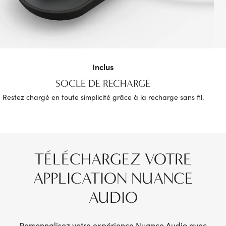
Inclus
SOCLE DE RECHARGE
Restez chargé en toute simplicité grâce à la recharge sans fil.
TÉLÉCHARGEZ VOTRE
APPLICATION NUANCE
AUDIO
Personnalisez votre expérience Nuance Audio avec