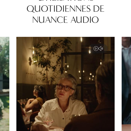
QUOTIDIENNES DE
NUANCE AUDIO