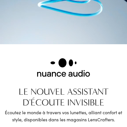
LE NOUVEL
ASSISTANT
D'ÉCOUTE INVISIBLE
Écoutez le monde à travers vos lunettes, alliant confort et
style, disponibles dans les magasins LensCrafters.