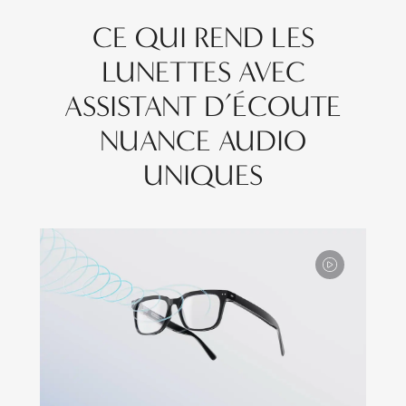
CE QUI REND LES
LUNETTES AVEC
ASSISTANT D’ÉCOUTE
NUANCE AUDIO
UNIQUES