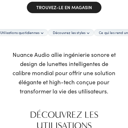
TROUVEZ-LE EN MAGASIN
Utilisations quotidiennes
Découvrez les styles
Ce qui les rend u
Nuance Audio allie ingénierie sonore et
design de lunettes intelligentes de
calibre mondial pour offrir une solution
élégante et high-tech conçue pour
transformer la vie des utilisateurs.
DÉCOUVREZ LES
UTILISATIONS