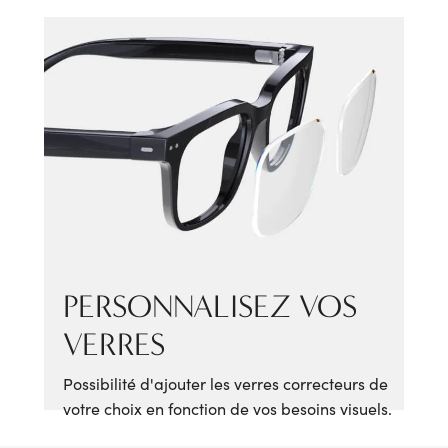
PERSONNALISEZ VOS
VERRES
Possibilité d'ajouter les verres correcteurs de
votre choix en fonction de vos besoins visuels.