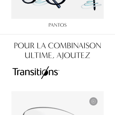
PANTOS
POUR LA COMBINAISON
ULTIME, AJOUTEZ