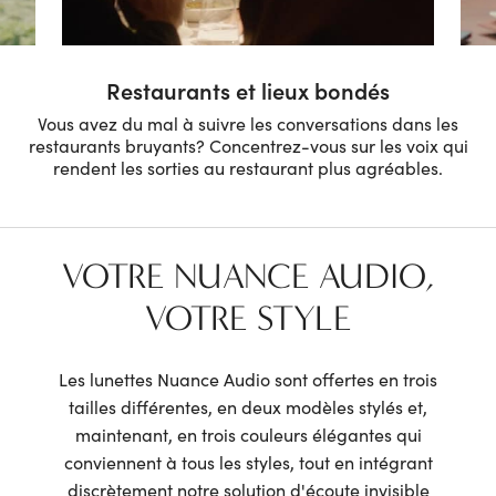
Restaurants et lieux bondés
Vous avez du mal à suivre les conversations dans les
restaurants bruyants?
Concentrez-vous sur les voix qui
rendent les sorties au restaurant plus agréables.
VOTRE NUANCE AUDIO,
VOTRE STYLE
Les lunettes Nuance Audio sont offertes en trois
tailles différentes, en deux modèles stylés et,
maintenant, en trois couleurs élégantes qui
conviennent à tous les styles, tout en intégrant
discrètement notre solution d'écoute invisible