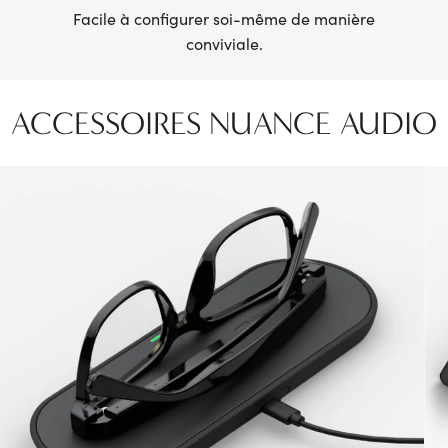
Facile à configurer soi-même de manière
conviviale.
ACCESSOIRES NUANCE AUDIO