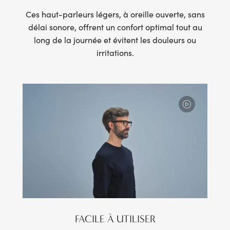
Ces haut-parleurs légers, à oreille ouverte, sans
délai sonore, offrent un confort optimal tout au
long de la journée et évitent les douleurs ou
irritations.
FACILE À UTILISER