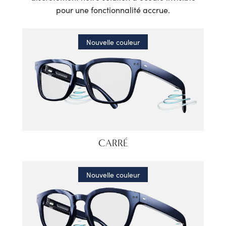
pour une fonctionnalité accrue.
Nouvelle couleur
CARRÉ
Nouvelle couleur