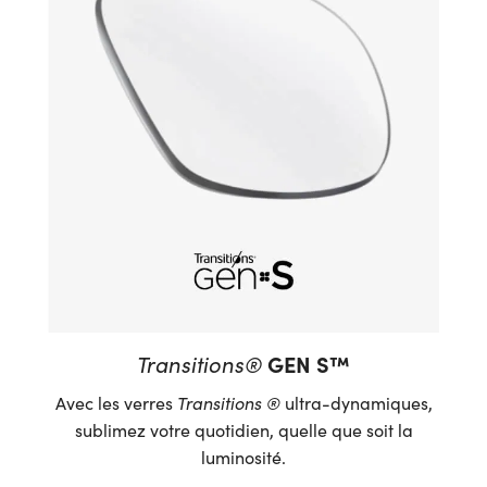
Transitions®
GEN S™
Avec les verres
Transitions ®
ultra-dynamiques,
sublimez votre quotidien, quelle que soit la
luminosité.