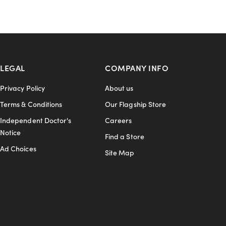
LEGAL
COMPANY INFO
Privacy Policy
About us
Terms & Conditions
Our Flagship Store
Independent Doctor's
Careers
Notice
Find a Store
Ad Choices
Site Map