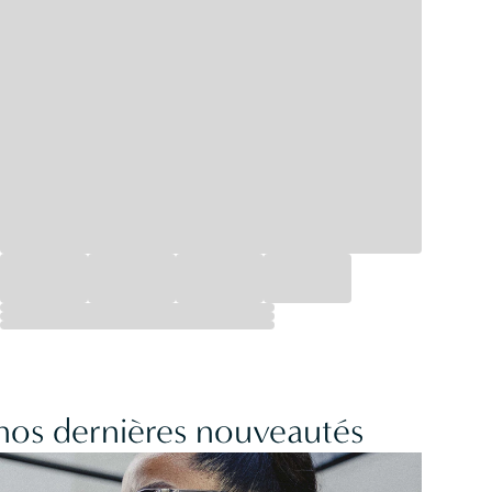
 nos dernières nouveautés