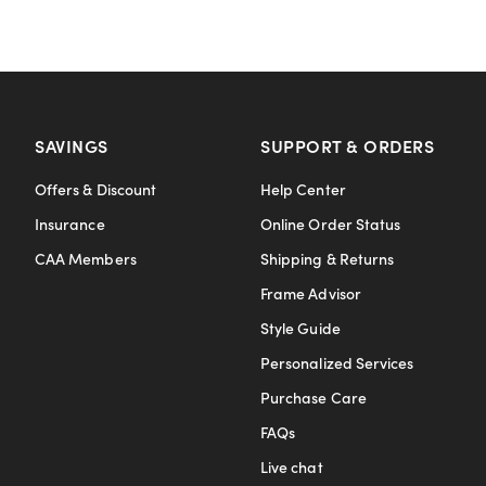
SAVINGS
SUPPORT & ORDERS
Offers & Discount
Help Center
Insurance
Online Order Status
CAA Members
Shipping & Returns
Frame Advisor
Style Guide
Personalized Services
Purchase Care
FAQs
Live chat