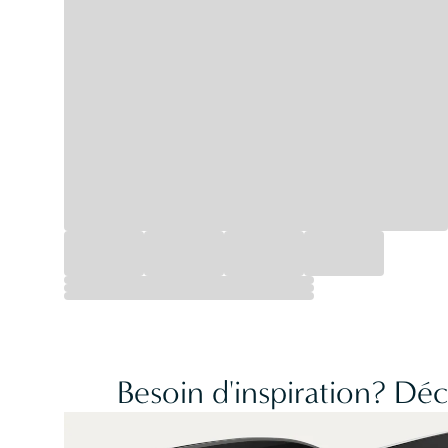
Besoin d'inspiration? Dé