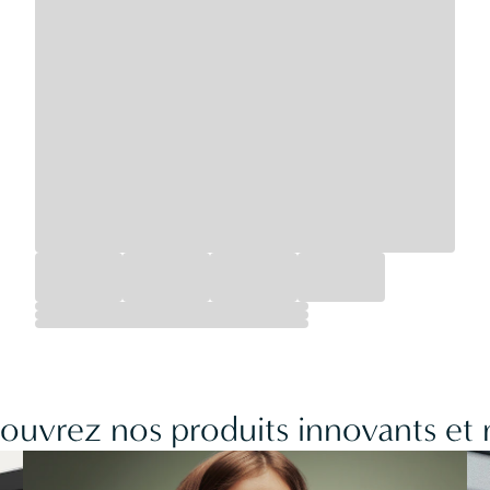
couvrez nos produits innovants et