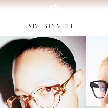
STYLES EN VEDETTE