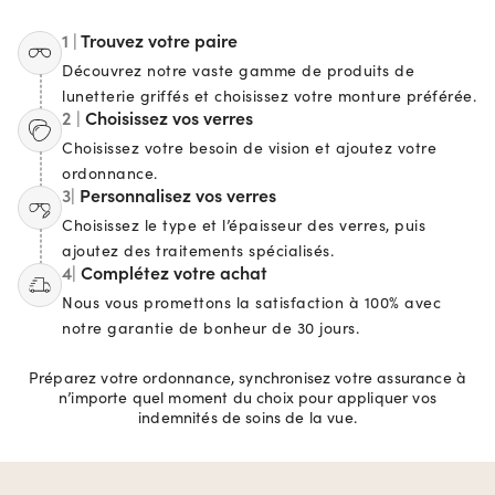
1 |
Trouvez votre paire
Découvrez notre vaste gamme de produits de
lunetterie griffés et choisissez votre monture préférée.
2 |
Choisissez vos verres
Choisissez votre besoin de vision et ajoutez votre
ordonnance.
3|
Personnalisez vos verres
Choisissez le type et l’épaisseur des verres, puis
ajoutez des traitements spécialisés.
4|
Complétez votre achat
Nous vous promettons la satisfaction à 100% avec
notre garantie de bonheur de 30 jours.
Préparez votre ordonnance, synchronisez votre assurance à
n’importe quel moment du choix pour appliquer vos
indemnités de soins de la vue.