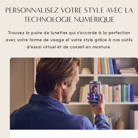
PERSONNALISEZ VOTRE STYLE AVEC LA
TECHNOLOGIE NUMÉRIQUE
Trouvez la paire de lunettes qui s’accorde à la perfection
avec votre forme de visage et votre style grâce à nos outils
d'essai virtuel et de conseil en monture.