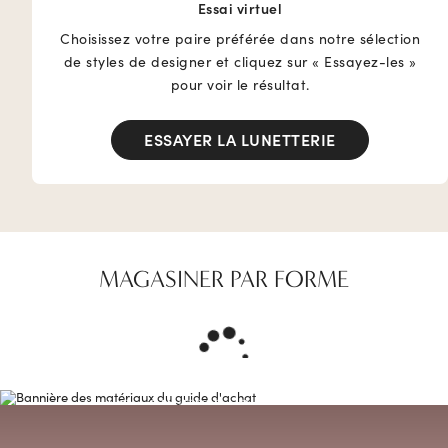
Essai virtuel
Choisissez votre paire préférée dans notre sélection
de styles de designer et cliquez sur « Essayez-les »
pour voir le résultat.
ESSAYER LA LUNETTERIE
MAGASINER PAR FORME
MAGASINER PAR MATÉRIAU