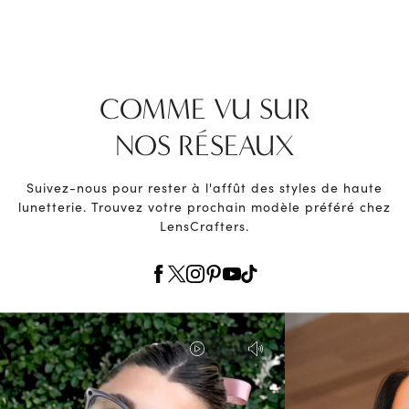
COMME VU SUR
NOS RÉSEAUX
Suivez-nous pour rester à l'affût des styles de haute
lunetterie. Trouvez votre prochain modèle préféré chez
LensCrafters.