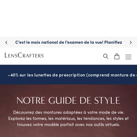
C'est le mois national de l'examen de la vue! Planifiez
S'a
maintenant
-40% sur les lunettes de prescription (comprend monture de c
NOTRE GUIDE
DE STYLE
Découvrez des montures adaptées à votre mode de vie.
Explorez les formes, les matériaux, les tendances, les styles et
trouvez votre modèle parfait avec nos outils virtuels.