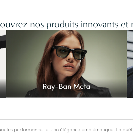
couvrez nos produits innovants et
Ray-Ban Meta
s hautes performances et son élégance emblématique. La quêt