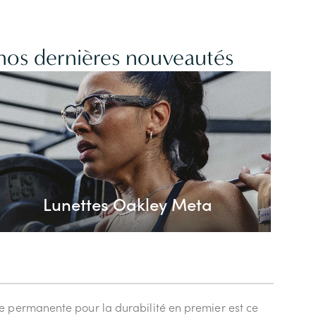
 nos dernières nouveautés
Lunettes Oakley Meta
e permanente pour la durabilité en premier est ce