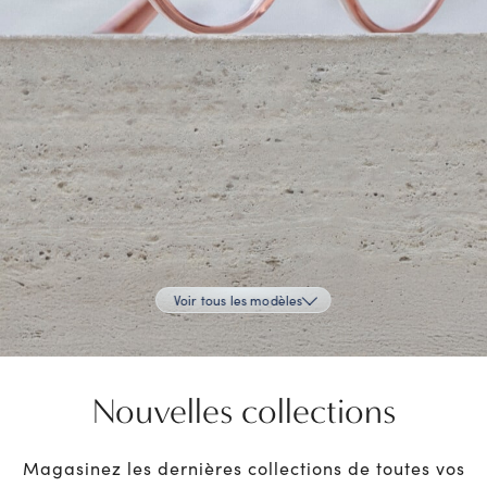
Voir tous les modèles
Nouvelles collections
Magasinez les dernières collections de toutes vos