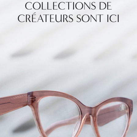
COLLECTIONS
DE
CRÉATEURS SONT ICI