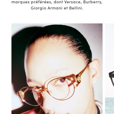
marques préférées, dont Versace, Burberry,
Giorgio Armani et Bellini.