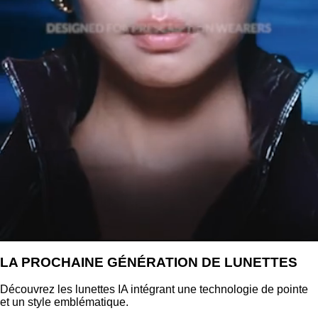
LA PROCHAINE GÉNÉRATION DE LUNETTES
Découvrez les lunettes IA intégrant une technologie de pointe
et un style emblématique.