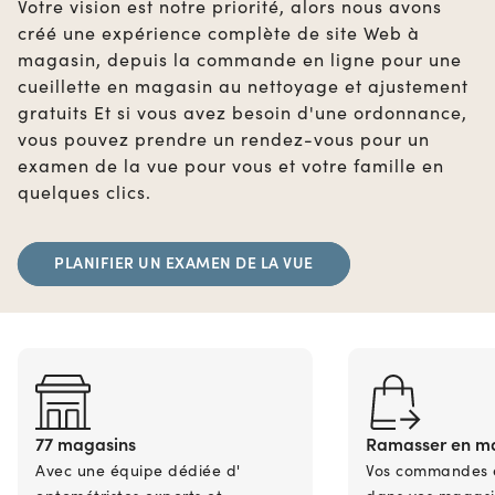
Votre vision est notre priorité, alors nous avons
créé une expérience complète de site Web à
magasin, depuis la commande en ligne pour une
cueillette en magasin au nettoyage et ajustement
gratuits Et si vous avez besoin d'une ordonnance,
vous pouvez prendre un rendez-vous pour un
examen de la vue pour vous et votre famille en
quelques clics.
PLANIFIER UN EXAMEN DE LA VUE
77 magasins
Ramasser en m
Avec une équipe dédiée d'
Vos commandes en
optométristes experts et
dans vos magasi