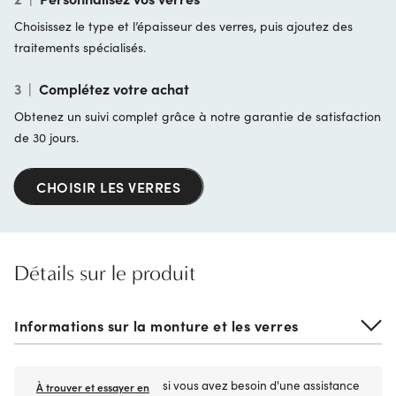
Choisissez le type et l’épaisseur des verres, puis ajoutez des
traitements spécialisés.
3
|
Complétez votre achat
Obtenez un suivi complet grâce à notre garantie de satisfaction
de 30 jours.
CHOISIR LES VERRES
Détails sur le produit
Informations sur la monture et les verres
si vous avez besoin d'une assistance
À trouver et essayer en