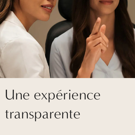
Une expérience
transparente