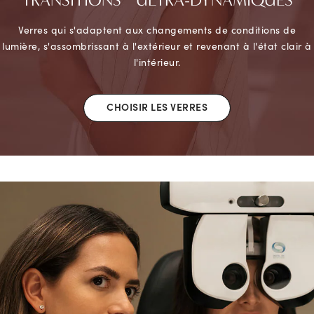
Verres qui s'adaptent aux changements de conditions de
lumière, s'assombrissant à l'extérieur et revenant à l'état clair à
l'intérieur.
CHOISIR LES VERRES