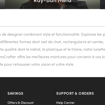
ie de designer combinant style et fonctionnalité. Explorez 
différentes formes dont oeil de chat, rectangulaire et carrée
te qualité dont le métal, le plastique et le titane, notre lune
nsCrafter offre les meilleures montures pour convenir à vos b
e pour rehausser votre vision et votre style.
SAVINGS
SUPPORT & ORDERS
Offers & Discount
Help Center