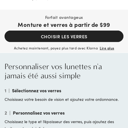
Forfait avantageux
Monture et verres à partir de
$99
CHOISIR LES VERRES
Achetez maintenant, payez plus tard avec Klarna
Lire plus
Personnaliser vos lunettes n'a
jamais été aussi simple
1
|
Sélectionnez vos verres
Choisissez votre besoin de vision et ajoutez votre ordonnance.
2
|
Personnalisez vos verres
Choisissez le type et l’épaisseur des verres, puis ajoutez des