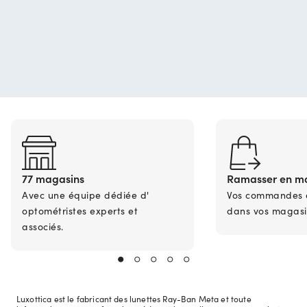
77 magasins
Ramasser en m
Avec une équipe dédiée d'
Vos commandes en
optométristes experts et
dans vos magasi
associés.
Luxottica est le fabricant des lunettes Ray-Ban Meta et toute