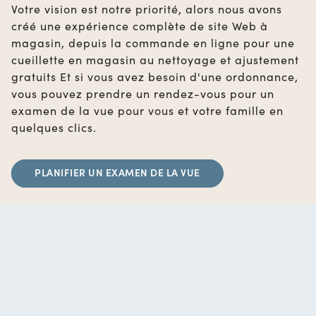
Votre vision est notre priorité, alors nous avons
créé une expérience complète de site Web à
magasin, depuis la commande en ligne pour une
cueillette en magasin au nettoyage et ajustement
gratuits Et si vous avez besoin d'une ordonnance,
vous pouvez prendre un rendez-vous pour un
examen de la vue pour vous et votre famille en
quelques clics.
PLANIFIER UN EXAMEN DE LA VUE