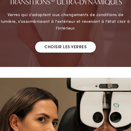
TRANSITIONS
ULTRA-DYNAMIQUES
Verres qui s'adaptent aux changements de conditions de
lumière, s'assombrissant à l'extérieur et revenant à l'état clair à
l'intérieur.
CHOISIR LES VERRES