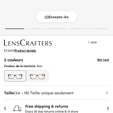
Essayez-les
EC2002
Product details
2 couleurs
Voir tout
Couleur de la monture:
Noir
Taille
(54 - 18) Taille unique seulement
Free shipping & returns
Enjoy 30 day returns online & in store