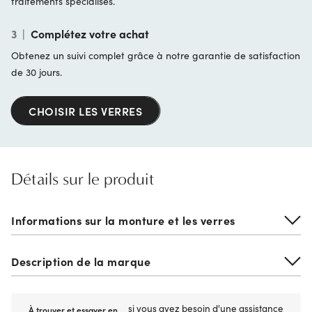
traitements spécialisés.
3
|
Complétez votre achat
Obtenez un suivi complet grâce à notre garantie de satisfaction
de 30 jours.
CHOISIR LES VERRES
Détails sur le produit
Informations sur la monture et les verres
Description de la marque
si vous avez besoin d'une assistance
À trouver et essayer en