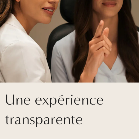
Une expérience
transparente