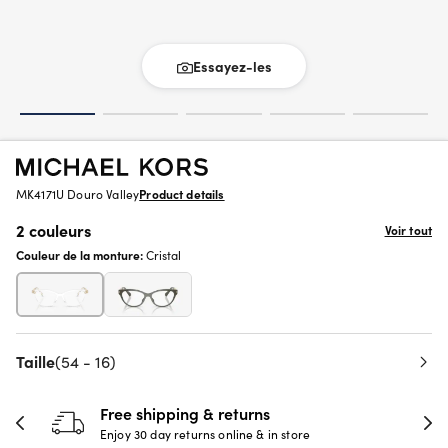
Essayez-les
MK4171U Douro Valley
Product details
2 couleurs
Voir tout
Couleur de la monture:
Cristal
Taille
(54 - 16)
Free shipping & returns
Enjoy 30 day returns online & in store