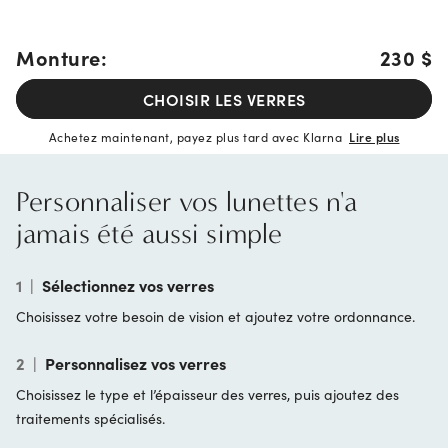
Monture:
230 $
CHOISIR LES VERRES
Achetez maintenant, payez plus tard avec Klarna
Lire plus
Personnaliser vos lunettes n'a
jamais été aussi simple
1
|
Sélectionnez vos verres
Choisissez votre besoin de vision et ajoutez votre ordonnance.
2
|
Personnalisez vos verres
Choisissez le type et l’épaisseur des verres, puis ajoutez des
traitements spécialisés.