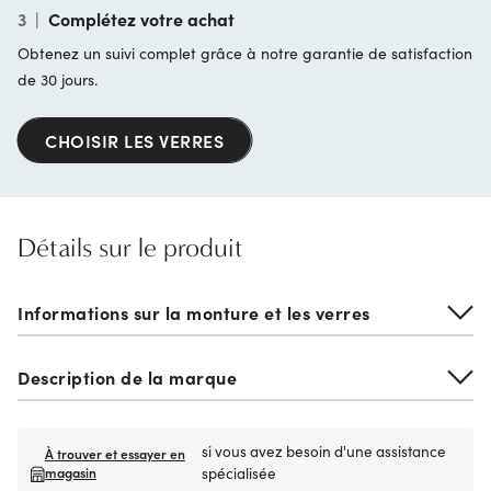
3
|
Complétez votre achat
Obtenez un suivi complet grâce à notre garantie de satisfaction
de 30 jours.
CHOISIR LES VERRES
Détails sur le produit
Informations sur la monture et les verres
Description de la marque
si vous avez besoin d'une assistance
À trouver et essayer en
magasin
spécialisée