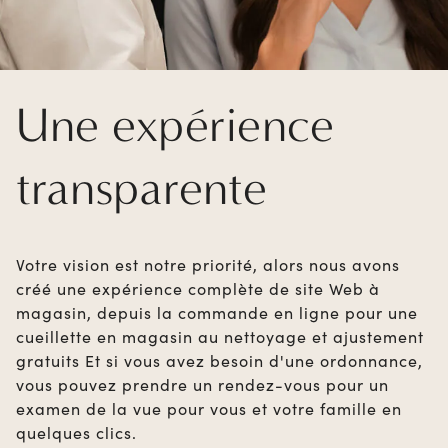
Une expérience
transparente
Votre vision est notre priorité, alors nous avons
créé une expérience complète de site Web à
magasin, depuis la commande en ligne pour une
cueillette en magasin au nettoyage et ajustement
gratuits Et si vous avez besoin d'une ordonnance,
vous pouvez prendre un rendez-vous pour un
examen de la vue pour vous et votre famille en
quelques clics.