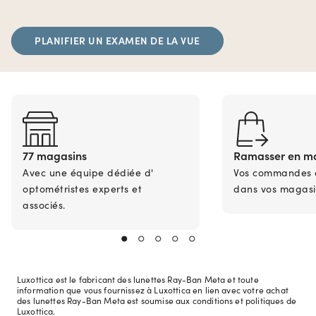
PLANIFIER UN EXAMEN DE LA VUE
77 magasins
Ramasser en m
Avec une équipe dédiée d'
Vos commandes en
optométristes experts et
dans vos magasi
associés.
Luxottica est le fabricant des lunettes Ray-Ban Meta et toute
information que vous fournissez à Luxottica en lien avec votre achat
des lunettes Ray-Ban Meta est soumise aux conditions et politiques de
Luxottica.