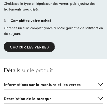
Choisissez le type et l’épaisseur des verres, puis ajoutez des
traitements spécialisés.
3
|
Complétez votre achat
Obtenez un suivi complet grâce à notre garantie de satisfaction
de 30 jours.
CHOISIR LES VERRES
Détails sur le produit
Informations sur la monture et les verres
Description de la marque