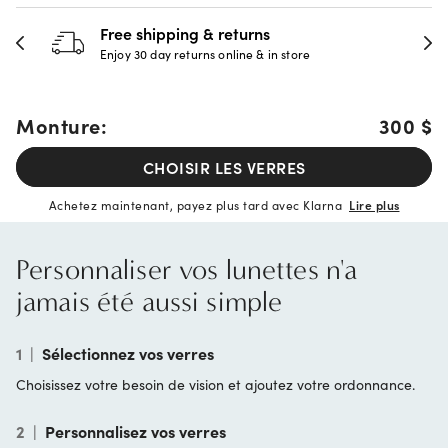
Free shipping & returns
Enjoy 30 day returns online & in store
Monture:
300 $
CHOISIR LES VERRES
Achetez maintenant, payez plus tard avec Klarna
Lire plus
Personnaliser vos lunettes n'a
jamais été aussi simple
1
|
Sélectionnez vos verres
Choisissez votre besoin de vision et ajoutez votre ordonnance.
2
|
Personnalisez vos verres