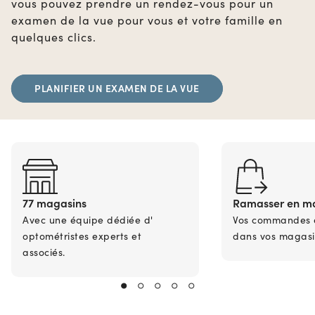
vous pouvez prendre un rendez-vous pour un
examen de la vue pour vous et votre famille en
quelques clics.
PLANIFIER UN EXAMEN DE LA VUE
77 magasins
Ramasser en m
Avec une équipe dédiée d'
Vos commandes en
optométristes experts et
dans vos magasi
associés.