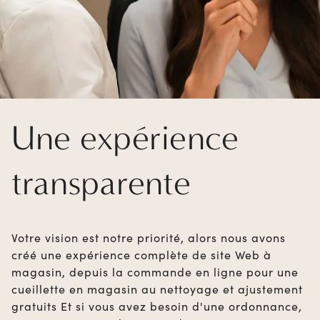
Une expérience
transparente
Votre vision est notre priorité, alors nous avons
créé une expérience complète de site Web à
magasin, depuis la commande en ligne pour une
cueillette en magasin au nettoyage et ajustement
gratuits Et si vous avez besoin d'une ordonnance,