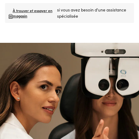
si vous avez besoin d'une assistance
À trouver et essayer en
magasin
spécialisée