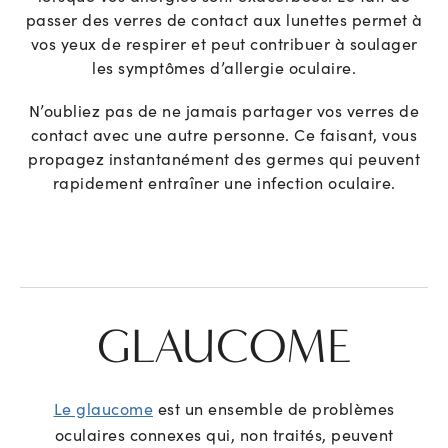
passer des verres de contact aux lunettes permet à
vos yeux de respirer et peut contribuer à soulager
les symptômes d’allergie oculaire.
N’oubliez pas de ne jamais partager vos verres de
contact avec une autre personne. Ce faisant, vous
propagez instantanément des germes qui peuvent
rapidement entraîner une infection oculaire.
GLAUCOME
Le glaucome
est un ensemble de problèmes
oculaires connexes qui, non traités, peuvent