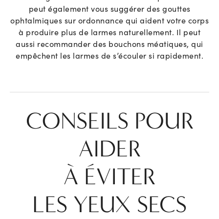
peut également vous suggérer des gouttes
ophtalmiques sur ordonnance qui aident votre corps
à produire plus de larmes naturellement. Il peut
aussi recommander des bouchons méatiques, qui
empêchent les larmes de s’écouler si rapidement.
CONSEILS POUR
AIDER
À ÉVITER
LES YEUX SECS