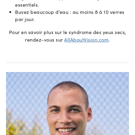
essentiels.
Buvez beaucoup d’eau : au moins 8 à 10 verres
par jour.
Pour en savoir plus sur le syndrome des yeux secs,
rendez-vous sur
AllAboutVision.com
.