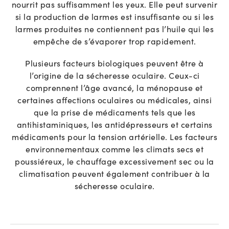
nourrit pas suffisamment les yeux. Elle peut survenir
si la production de larmes est insuffisante ou si les
larmes produites ne contiennent pas l’huile qui les
empêche de s’évaporer trop rapidement.
Plusieurs facteurs biologiques peuvent être à
l’origine de la sécheresse oculaire. Ceux-ci
comprennent l’âge avancé, la ménopause et
certaines affections oculaires ou médicales, ainsi
que la prise de médicaments tels que les
antihistaminiques, les antidépresseurs et certains
médicaments pour la tension artérielle. Les facteurs
environnementaux comme les climats secs et
poussiéreux, le chauffage excessivement sec ou la
climatisation peuvent également contribuer à la
sécheresse oculaire.