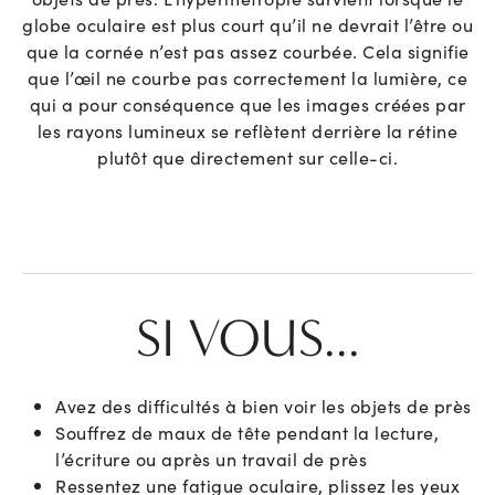
globe oculaire est plus court qu’il ne devrait l’être ou
que la cornée n’est pas assez courbée. Cela signifie
que l’œil ne courbe pas correctement la lumière, ce
qui a pour conséquence que les images créées par
les rayons lumineux se reflètent derrière la rétine
plutôt que directement sur celle-ci.
SI VOUS...
Avez des difficultés à bien voir les objets de près
Souffrez de maux de tête pendant la lecture,
l’écriture ou après un travail de près
Ressentez une fatigue oculaire, plissez les yeux