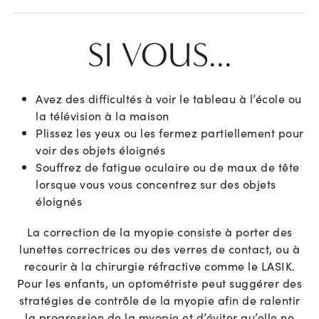
SI VOUS...
Avez des difficultés à voir le tableau à l’école ou
la télévision à la maison
Plissez les yeux ou les fermez partiellement pour
voir des objets éloignés
Souffrez de fatigue oculaire ou de maux de tête
lorsque vous vous concentrez sur des objets
éloignés
La correction de la myopie consiste à porter des
lunettes correctrices ou des verres de contact, ou à
recourir à la chirurgie réfractive comme le LASIK.
Pour les enfants, un optométriste peut suggérer des
stratégies de contrôle de la myopie afin de ralentir
la progression de la myopie et d’éviter qu’elle ne