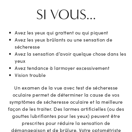
SI VOUS...
Avez les yeux qui grattent ou qui piquent
Avez les yeux brûlants ou une sensation de
sécheresse
Avez la sensation d’avoir quelque chose dans les
yeux
Avez tendance à larmoyer excessivement
Vision trouble
Un examen de la vue avec test de sécheresse
oculaire permet de déterminer la cause de vos
symptômes de sécheresse oculaire et la meilleure
façon de les traiter. Des larmes artificielles (ou des
gouttes lubrifiantes pour les yeux) peuvent être
prescrites pour réduire la sensation de
démangeaison et de brûlure. Votre optométriste