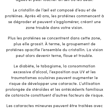
Le cristallin de l’œil est composé d’eau et de
protéines. Après 40 ans, les protéines commencent à
se dégrader et peuvent s’agglomérer, créant une
zone trouble dans votre vision.
Plus les protéines se concentrent dans cette zone,
plus elle grossit. À terme, le groupement de
protéines opacifie l’ensemble du cristallin. La vision
peut alors devenir terne, floue et trouble.
Le diabète, le tabagisme, la consommation
excessive d’alcool, l’exposition aux UV et les
traumatismes oculaires peuvent augmenter le
risque de développer une cataracte. L’utilisation
prolongée de stéroïdes et les antécédents familiaux
de cataracte constituent d’autres facteurs de risque.
Les cataractes mineures peuvent être traitées avec