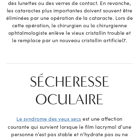
des lunettes ou des verres de contact. En revanche,
les cataractes plus importantes doivent souvent être
éliminées par une opération de la cataracte. Lors de
cette opération, le chirurgien ou la chirurgienne
ophtalmologiste enlève le vieux cristallin trouble et
le remplace par un nouveau cristallin artificiel
7
.
SÉCHERESSE
OCULAIRE
Le syndrome des yeux secs
est une affection
courante qui survient lorsque le film lacrymal d’une
personne n’est pas stable et n’hydrate pas ou ne