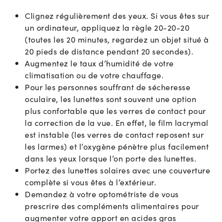
Clignez régulièrement des yeux. Si vous êtes sur
un ordinateur, appliquez la règle 20-20-20
(toutes les 20 minutes, regardez un objet situé à
20 pieds de distance pendant 20 secondes).
Augmentez le taux d’humidité de votre
climatisation ou de votre chauffage.
Pour les personnes souffrant de sécheresse
oculaire, les lunettes sont souvent une option
plus confortable que les verres de contact pour
la correction de la vue. En effet, le film lacrymal
est instable (les verres de contact reposent sur
les larmes) et l’oxygène pénètre plus facilement
dans les yeux lorsque l’on porte des lunettes.
Portez des lunettes solaires avec une couverture
complète si vous êtes à l’extérieur.
Demandez à votre optométriste de vous
prescrire des compléments alimentaires pour
augmenter votre apport en acides gras