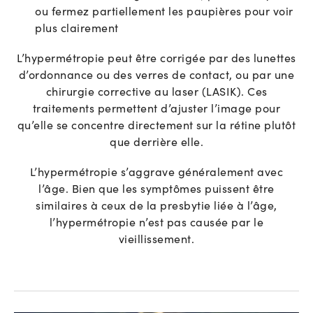
ou fermez partiellement les paupières pour voir
plus clairement
L’hypermétropie peut être corrigée par des lunettes
d’ordonnance ou des verres de contact, ou par une
chirurgie corrective au laser (LASIK). Ces
traitements permettent d’ajuster l’image pour
qu’elle se concentre directement sur la rétine plutôt
que derrière elle.
L’hypermétropie s’aggrave généralement avec
l’âge. Bien que les symptômes puissent être
similaires à ceux de la presbytie liée à l’âge,
l’hypermétropie n’est pas causée par le
vieillissement.