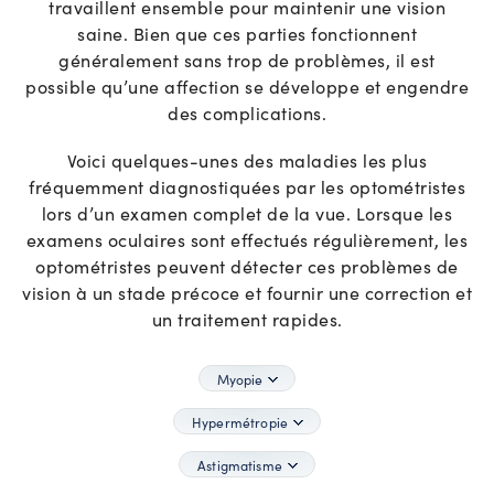
travaillent ensemble pour maintenir une vision
saine. Bien que ces parties fonctionnent
généralement sans trop de problèmes, il est
possible qu’une affection se développe et engendre
des complications.
Voici quelques-unes des maladies les plus
fréquemment diagnostiquées par les optométristes
lors d’un examen complet de la vue. Lorsque les
examens oculaires sont effectués régulièrement, les
optométristes peuvent détecter ces problèmes de
vision à un stade précoce et fournir une correction et
un traitement rapides.
Myopie
Hypermétropie
Astigmatisme