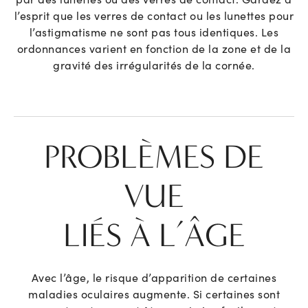
l’esprit que les verres de contact ou les lunettes pour
l’astigmatisme ne sont pas tous identiques. Les
ordonnances varient en fonction de la zone et de la
gravité des irrégularités de la cornée.
PROBLÈMES DE
VUE
LIÉS À L’ÂGE
Avec l’âge, le risque d’apparition de certaines
maladies oculaires augmente. Si certaines sont