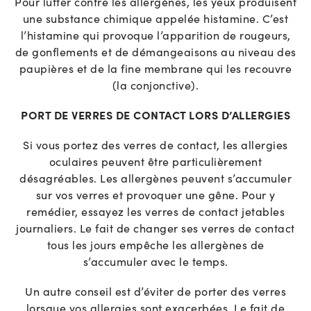
Pour lutter contre les allergènes, les yeux produisent
une substance chimique appelée histamine. C’est
l’histamine qui provoque l’apparition de rougeurs,
de gonflements et de démangeaisons au niveau des
paupières et de la fine membrane qui les recouvre
(la conjonctive).
PORT DE VERRES DE CONTACT LORS D’ALLERGIES
Si vous portez des verres de contact, les allergies
oculaires peuvent être particulièrement
désagréables. Les allergènes peuvent s’accumuler
sur vos verres et provoquer une gêne. Pour y
remédier, essayez les verres de contact jetables
journaliers. Le fait de changer ses verres de contact
tous les jours empêche les allergènes de
s’accumuler avec le temps.
Un autre conseil est d’éviter de porter des verres
lorsque vos allergies sont exacerbées. Le fait de