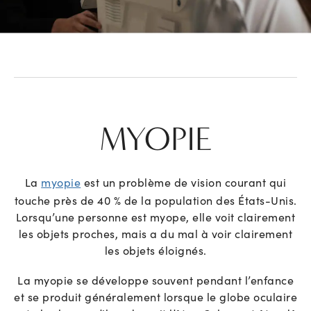
MYOPIE
La
myopie
est un problème de vision courant qui
touche près de 40 % de la population des États-Unis.
Lorsqu’une personne est myope, elle voit clairement
les objets proches, mais a du mal à voir clairement
les objets éloignés.
La myopie se développe souvent pendant l’enfance
et se produit généralement lorsque le globe oculaire