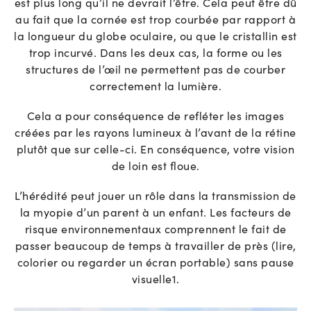
est plus long qu’il ne devrait l’être. Cela peut être dû
au fait que la cornée est trop courbée par rapport à
la longueur du globe oculaire, ou que le cristallin est
trop incurvé. Dans les deux cas, la forme ou les
structures de l’œil ne permettent pas de courber
correctement la lumière.
Cela a pour conséquence de refléter les images
créées par les rayons lumineux à l’avant de la rétine
plutôt que sur celle-ci. En conséquence, votre vision
de loin est floue.
L’hérédité peut jouer un rôle dans la transmission de
la myopie d’un parent à un enfant. Les facteurs de
risque environnementaux comprennent le fait de
passer beaucoup de temps à travailler de près (lire,
colorier ou regarder un écran portable) sans pause
visuelle
1
.