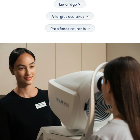
Lié à l’âge
Allergies oculaires
Problèmes courants