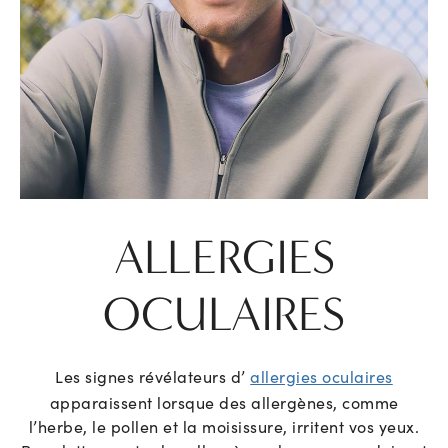
ALLERGIES
OCULAIRES
Les signes révélateurs d’
allergies oculaires
apparaissent lorsque des allergènes, comme
l’herbe, le pollen et la moisissure, irritent vos yeux.