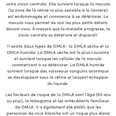
votre vision centrale. Elle survient lorsque la macula
(la zone de la rétine la plus sensible à la lumière)
est endommagée et commence à se détériorer. La
macula vous permet de voir les plus petits détails
devant vous. À mesure que la maladie progresse, la
vision centrale se détériore et disparaît.
Il existe deux types de DMLA : la DMLA sèche et la
DMLA humide. La DMLA sèche est la plus courante
et survient lorsque les cellules de la macula
commencent à se détériorer. La DMLA humide
survient lorsque des vaisseaux sanguins anormaux
se développent sous la rétine et laissent échapper
du liquide.
Les facteurs de risque de la DMLA sont l’âge (60 ans
ou plus), le tabagisme et les antécédents familiaux
de DMLA. Il a également été établi que les
personnes de race blanche ont un risque plus élevé