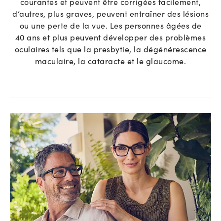
courantes et peuvent être corrigées facilement,
d’autres, plus graves, peuvent entraîner des lésions
ou une perte de la vue. Les personnes âgées de
40 ans et plus peuvent développer des problèmes
oculaires tels que la presbytie, la dégénérescence
maculaire, la cataracte et le glaucome.