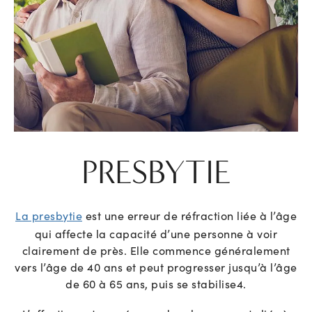
PRESBYTIE
La presbytie
est une erreur de réfraction liée à l’âge
qui affecte la capacité d’une personne à voir
clairement de près. Elle commence généralement
vers l’âge de 40 ans et peut progresser jusqu’à l’âge
de 60 à 65 ans, puis se stabilise
4
.