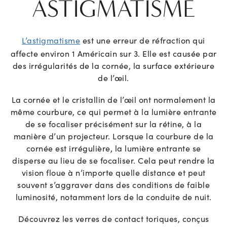
ASTIGMATISME
L’astigmatisme
est une erreur de réfraction qui
affecte environ 1 Américain sur 3. Elle est causée par
des irrégularités de la cornée, la surface extérieure
de l’œil.
La cornée et le cristallin de l’œil ont normalement la
même courbure, ce qui permet à la lumière entrante
de se focaliser précisément sur la rétine, à la
manière d’un projecteur. Lorsque la courbure de la
cornée est irrégulière, la lumière entrante se
disperse au lieu de se focaliser. Cela peut rendre la
vision floue à n’importe quelle distance et peut
souvent s’aggraver dans des conditions de faible
luminosité, notamment lors de la conduite de nuit.
Découvrez les verres de contact toriques, conçus