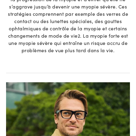
s’aggrave jusqu’à devenir une myopie sévère. Ces
stratégies comprennent par exemple des verres de
contact ou des lunettes spéciales, des gouttes
ophtalmiques de contrôle de la myopie et certains
changements de mode de vie
2
. La myopie forte est
une myopie sévère qui entraîne un risque accru de
problèmes de vue plus tard dans la vie.