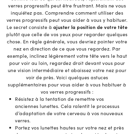
verres progressifs peut être frustrant. Mais ne vous
inquiétez pas. Comprendre comment utiliser des
verres progressifs peut vous aider à vous y habituer.
Le secret consiste à
ajuster la position de votre tête
plutôt que celle de vos yeux pour regarder quelques
chose. En règle générale, vous devriez pointer votre
nez en direction de ce que vous regardez. Par
exemple, inclinez légèrement votre tête vers le haut
pour voir au loin, regardez droit devant vous pour
une vision intermédiaire et abaissez votre nez pour
voir de près. Voici quelques astuces
supplémentaires pour vous aider à vous habituer à
vos verres progressifs :
Résistez à la tentation de remettre vos
anciennes lunettes. Cela ralentit le processus
d’adaptation de votre cerveau à vos nouveaux
verres.
Portez vos lunettes hautes sur votre nez et près