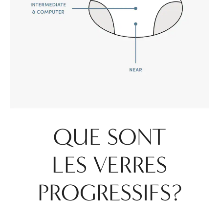
QUE SONT
LES VERRES
PROGRESSIFS?