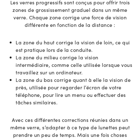
Les verres progressifs sont conçus pour offrir trois
zones de grossissement graduel dans un même
verre. Chaque zone corrige une force de vision
différente en fonction de la distance :
La zone du haut corrige la vision de loin, ce qui
est pratique lors de la conduite.
La zone du milieu corrige la vision
intermédiaire, comme celle utilisée lorsque vous
travaillez sur un ordinateur.
La zone du bas corrige quant à elle la vision de
près, utilisée pour regarder l’écran de votre
téléphone, pour lire un menu ou effectuer des
tâches similaires.
Avec ces différentes corrections réunies dans un
même verre, s’adapter à ce type de lunettes peut
prendre un peu de temps. Mais une fois choses