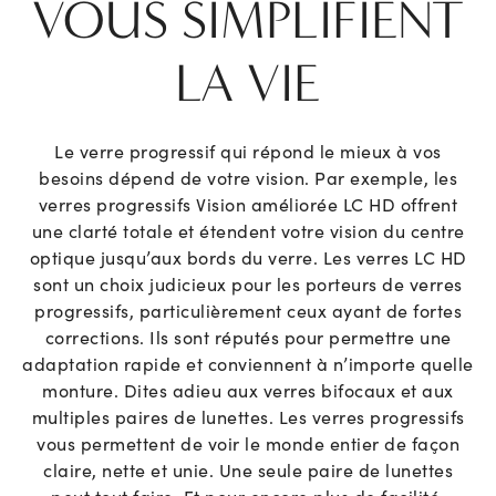
VOUS SIMPLIFIENT
LA VIE
Le verre progressif qui répond le mieux à vos
besoins dépend de votre vision. Par exemple, les
verres progressifs Vision améliorée LC HD offrent
une clarté totale et étendent votre vision du centre
optique jusqu’aux bords du verre. Les verres LC HD
sont un choix judicieux pour les porteurs de verres
progressifs, particulièrement ceux ayant de fortes
corrections. Ils sont réputés pour permettre une
adaptation rapide et conviennent à n’importe quelle
monture. Dites adieu aux verres bifocaux et aux
multiples paires de lunettes. Les verres progressifs
vous permettent de voir le monde entier de façon
claire, nette et unie. Une seule paire de lunettes
peut tout faire. Et pour encore plus de facilité,