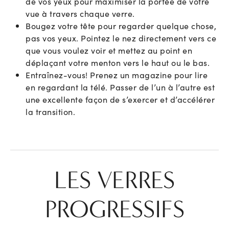
de vos yeux pour maximiser la portée de votre
vue à travers chaque verre.
Bougez votre tête pour regarder quelque chose,
pas vos yeux. Pointez le nez directement vers ce
que vous voulez voir et mettez au point en
déplaçant votre menton vers le haut ou le bas.
Entraînez-vous! Prenez un magazine pour lire
en regardant la télé. Passer de l’un à l’autre est
une excellente façon de s’exercer et d’accélérer
la transition.
LES VERRES
PROGRESSIFS