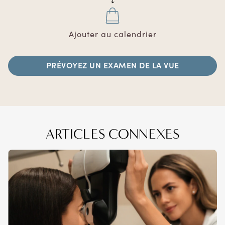
Ajouter au calendrier
PRÉVOYEZ UN EXAMEN DE LA VUE
ARTICLES CONNEXES