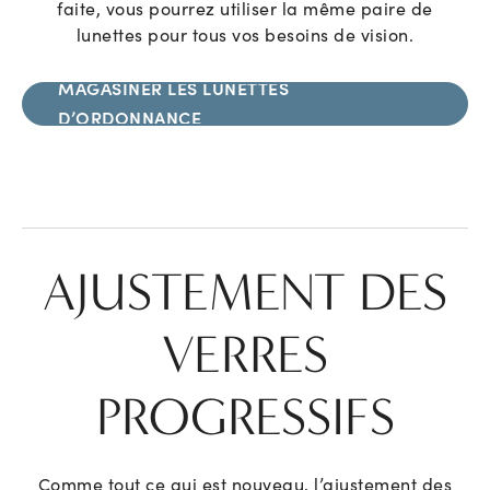
faite, vous pourrez utiliser la même paire de
lunettes pour tous vos besoins de vision.
MAGASINER LES LUNETTES
D’ORDONNANCE
AJUSTEMENT DES
VERRES
PROGRESSIFS
Comme tout ce qui est nouveau, l’ajustement des