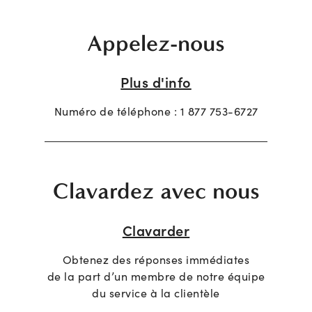
Appelez-nous
Plus d'info
Numéro de téléphone :
1 877 753-6727
Clavardez avec nous
Clavarder
Obtenez des réponses immédiates
de la part d’un membre de notre équipe
du service à la clientèle