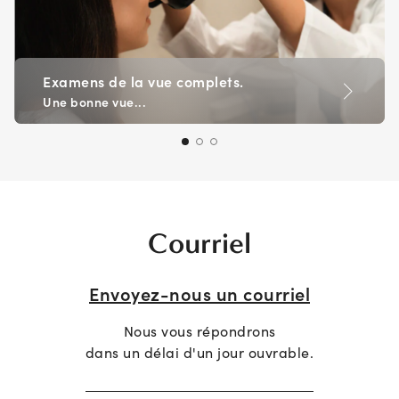
Examens de la vue complets.
Une bonne vue...
Courriel
Envoyez-nous un courriel
Nous vous répondrons
dans un délai d'un jour ouvrable.