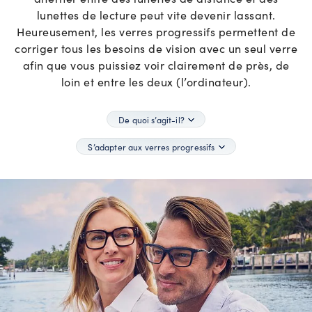
lunettes de lecture peut vite devenir lassant.
Heureusement, les verres progressifs permettent de
corriger tous les besoins de vision avec un seul verre
afin que vous puissiez voir clairement de près, de
loin et entre les deux (l’ordinateur).
De quoi s’agit-il?
S’adapter aux verres progressifs