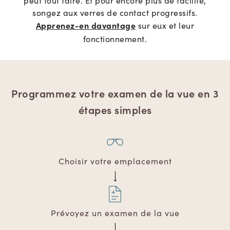
songez aux verres de contact progressifs.
Apprenez-en davantage
sur eux et leur
fonctionnement.
Programmez votre examen de la vue en 3
étapes simples
Choisir votre emplacement
Prévoyez un examen de la vue