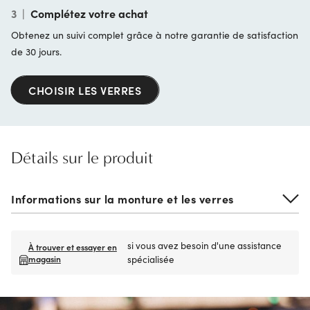
3
|
Complétez votre achat
Obtenez un suivi complet grâce à notre garantie de satisfaction
de 30 jours.
CHOISIR LES VERRES
Détails sur le produit
Informations sur la monture et les verres
si vous avez besoin d'une assistance
À trouver et essayer en
magasin
spécialisée