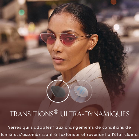
®
TRANSITIONS
ULTRA-DYNAMIQUES
Verres qui s'adaptent aux changements de conditions de
lumière, s'assombrissant à l'extérieur et revenant à l'état clair à