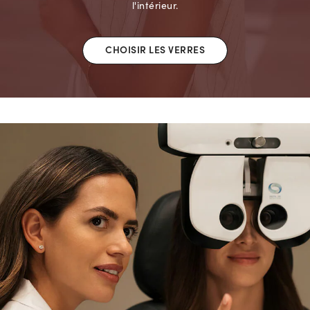
l'intérieur.
CHOISIR LES VERRES