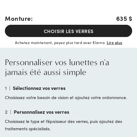
Monture:
635 $
CHOISIR LES VERRES
Achetez maintenant, payez plus tard avec Klarna
Lire plus
Personnaliser vos lunettes n'a
jamais été aussi simple
1
|
Sélectionnez vos verres
Choisissez votre besoin de vision et ajoutez votre ordonnance.
2
|
Personnalisez vos verres
Choisissez le type et l’épaisseur des verres, puis ajoutez des
traitements spécialisés.