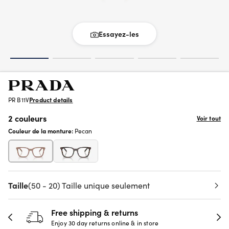
Essayez-les
PR B11V
Product details
2 couleurs
Voir tout
Couleur de la monture:
Pecan
Taille
(50 - 20) Taille unique seulement
Free shipping & returns
Enjoy 30 day returns online & in store