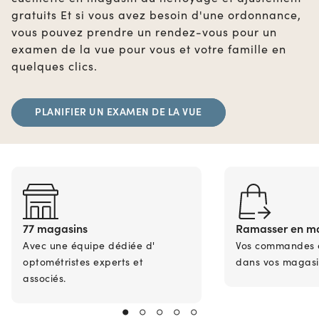
gratuits Et si vous avez besoin d'une ordonnance,
vous pouvez prendre un rendez-vous pour un
examen de la vue pour vous et votre famille en
quelques clics.
PLANIFIER UN EXAMEN DE LA VUE
77 magasins
Ramasser en m
Avec une équipe dédiée d'
Vos commandes en
optométristes experts et
dans vos magasi
associés.