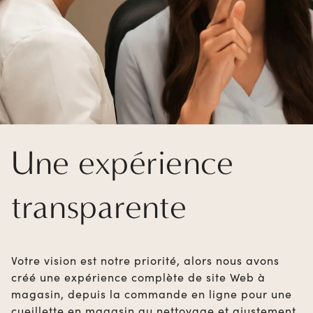
Une expérience
transparente
Votre vision est notre priorité, alors nous avons
créé une expérience complète de site Web à
magasin, depuis la commande en ligne pour une
cueillette en magasin au nettoyage et ajustement