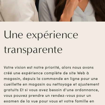
Une expérience
transparente
Votre vision est notre priorité, alors nous avons
créé une expérience complète de site Web à
magasin, depuis la commande en ligne pour une
cueillette en magasin au nettoyage et ajustement
gratuits Et si vous avez besoin d'une ordonnance,
vous pouvez prendre un rendez-vous pour un
examen de la vue pour vous et votre famille en