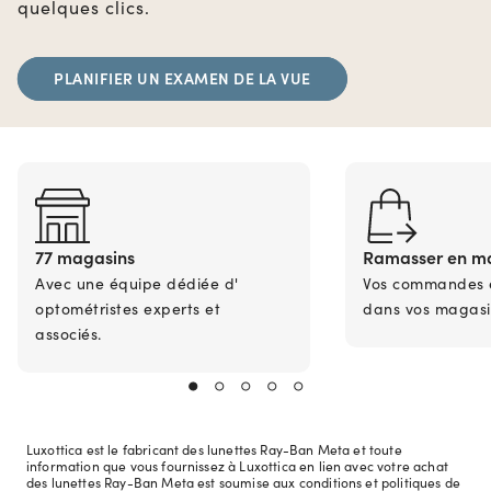
quelques clics.
PLANIFIER UN EXAMEN DE LA VUE
77 magasins
Ramasser en m
Avec une équipe dédiée d'
Vos commandes en
optométristes experts et
dans vos magasi
associés.
Luxottica est le fabricant des lunettes Ray-Ban Meta et toute
information que vous fournissez à Luxottica en lien avec votre achat
des lunettes Ray-Ban Meta est soumise aux conditions et politiques de