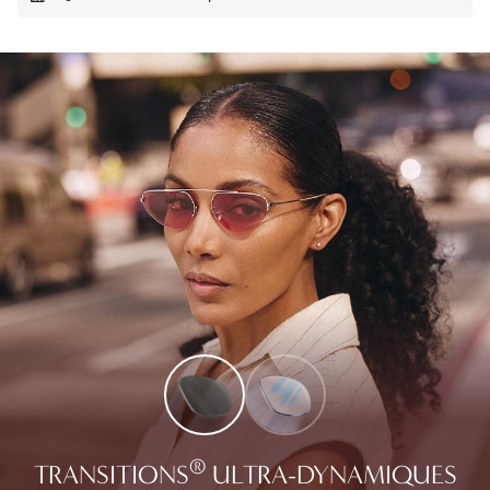
®
TRANSITIONS
ULTRA-DYNAMIQUES