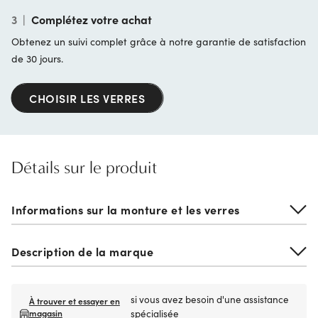
3
|
Complétez votre achat
Obtenez un suivi complet grâce à notre garantie de satisfaction
de 30 jours.
CHOISIR LES VERRES
Détails sur le produit
Informations sur la monture et les verres
Description de la marque
si vous avez besoin d'une assistance
À trouver et essayer en
magasin
spécialisée