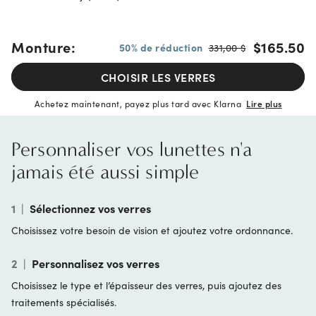
Monture:
$165.50
50% de réduction
331,00 $
CHOISIR LES VERRES
Achetez maintenant, payez plus tard avec Klarna
Lire plus
Personnaliser vos lunettes n'a
jamais été aussi simple
1
|
Sélectionnez vos verres
Choisissez votre besoin de vision et ajoutez votre ordonnance.
2
|
Personnalisez vos verres
Choisissez le type et l’épaisseur des verres, puis ajoutez des
traitements spécialisés.