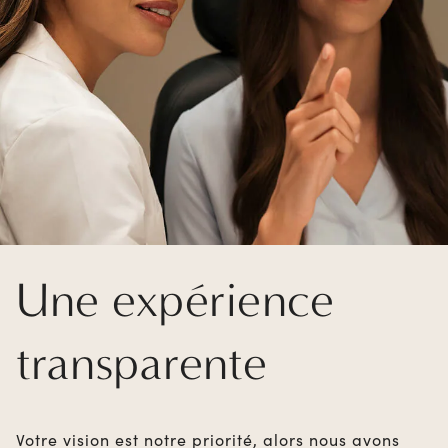
Une expérience
transparente
Votre vision est notre priorité, alors nous avons