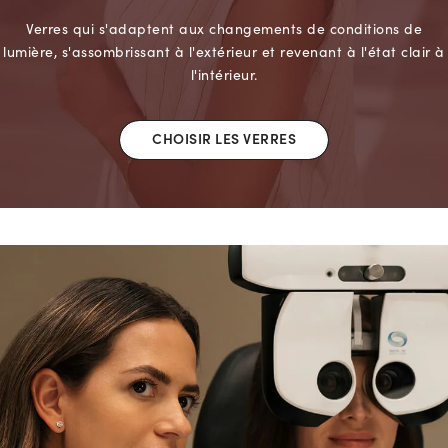
Verres qui s'adaptent aux changements de conditions de
lumière, s'assombrissant à l'extérieur et revenant à l'état clair à
l'intérieur.
CHOISIR LES VERRES