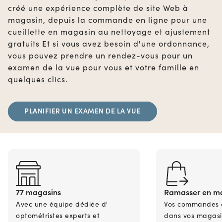
créé une expérience complète de site Web à
magasin, depuis la commande en ligne pour une
cueillette en magasin au nettoyage et ajustement
gratuits Et si vous avez besoin d'une ordonnance,
vous pouvez prendre un rendez-vous pour un
examen de la vue pour vous et votre famille en
quelques clics.
PLANIFIER UN EXAMEN DE LA VUE
77 magasins
Ramasser en m
Avec une équipe dédiée d'
Vos commandes en
optométristes experts et
dans vos magasi