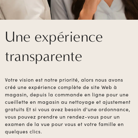
Une expérience
transparente
Votre vision est notre priorité, alors nous avons
créé une expérience complète de site Web à
magasin, depuis la commande en ligne pour une
cueillette en magasin au nettoyage et ajustement
gratuits Et si vous avez besoin d'une ordonnance,
vous pouvez prendre un rendez-vous pour un
examen de la vue pour vous et votre famille en
quelques clics.