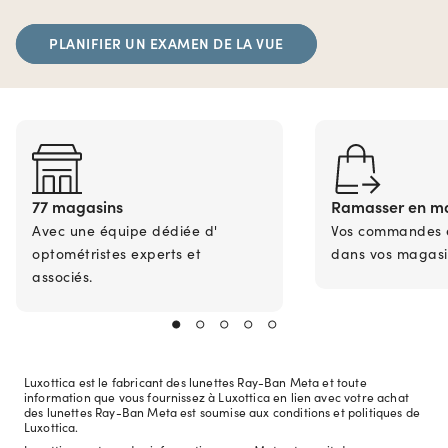
PLANIFIER UN EXAMEN DE LA VUE
77 magasins
Ramasser en m
Avec une équipe dédiée d'
Vos commandes en
optométristes experts et
dans vos magasi
associés.
Luxottica est le fabricant des lunettes Ray-Ban Meta et toute
information que vous fournissez à Luxottica en lien avec votre achat
des lunettes Ray-Ban Meta est soumise aux conditions et politiques de
Luxottica.