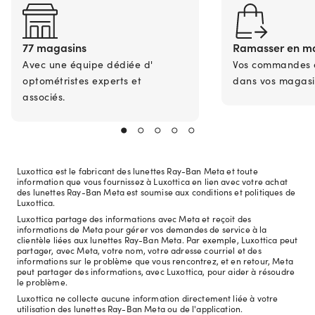
77 magasins
Ramasser en m
Avec une équipe dédiée d'
Vos commandes en
optométristes experts et
dans vos magasi
associés.
Luxottica est le fabricant des lunettes Ray-Ban Meta et toute
information que vous fournissez à Luxottica en lien avec votre achat
des lunettes Ray-Ban Meta est soumise aux conditions et politiques de
Luxottica.
Luxottica partage des informations avec Meta et reçoit des
informations de Meta pour gérer vos demandes de service à la
clientèle liées aux lunettes Ray-Ban Meta. Par exemple, Luxottica peut
partager, avec Meta, votre nom, votre adresse courriel et des
informations sur le problème que vous rencontrez, et en retour, Meta
peut partager des informations, avec Luxottica, pour aider à résoudre
le problème.
Luxottica ne collecte aucune information directement liée à votre
utilisation des lunettes Ray-Ban Meta ou de l'application.