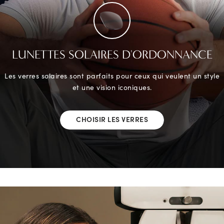
LUNETTES SOLAIRES D'ORDONNANCE
Les verres solaires sont parfaits pour ceux qui veulent un style
et une vision iconiques.
CHOISIR LES VERRES