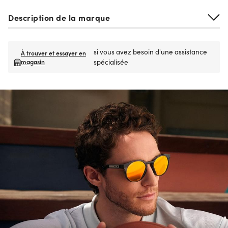
Description de la marque
si vous avez besoin d'une assistance
À trouver et essayer en
magasin
spécialisée