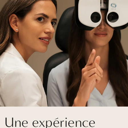
Une expérience