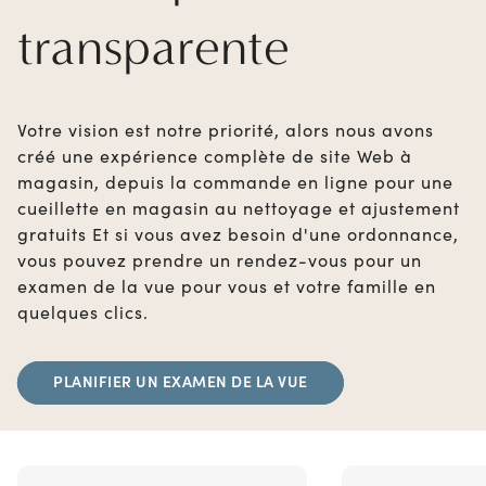
transparente
Votre vision est notre priorité, alors nous avons
créé une expérience complète de site Web à
magasin, depuis la commande en ligne pour une
cueillette en magasin au nettoyage et ajustement
gratuits Et si vous avez besoin d'une ordonnance,
vous pouvez prendre un rendez-vous pour un
examen de la vue pour vous et votre famille en
quelques clics.
PLANIFIER UN EXAMEN DE LA VUE