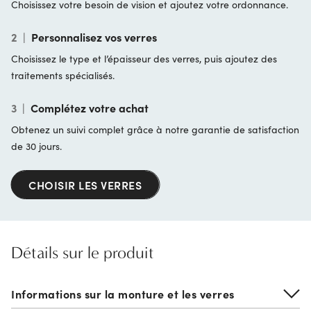
Choisissez votre besoin de vision et ajoutez votre ordonnance.
2
|
Personnalisez vos verres
Choisissez le type et l’épaisseur des verres, puis ajoutez des
traitements spécialisés.
3
|
Complétez votre achat
Obtenez un suivi complet grâce à notre garantie de satisfaction
de 30 jours.
CHOISIR LES VERRES
Détails sur le produit
Informations sur la monture et les verres