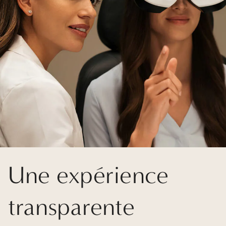
Une expérience
transparente