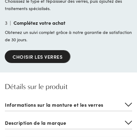
Choisissez le type et l’épaisseur des verres, puis ajoutez des
traitements spécialisés.
3
|
Complétez votre achat
Obtenez un suivi complet grâce à notre garantie de satisfaction
de 30 jours.
CHOISIR LES VERRES
Détails sur le produit
Informations sur la monture et les verres
Description de la marque