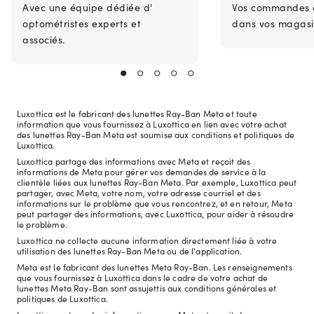
Avec une équipe dédiée d'
Vos commandes en
optométristes experts et
dans vos magasi
associés.
Luxottica est le fabricant des lunettes Ray-Ban Meta et toute
information que vous fournissez à Luxottica en lien avec votre achat
des lunettes Ray-Ban Meta est soumise aux conditions et politiques de
Luxottica.
Luxottica partage des informations avec Meta et reçoit des
informations de Meta pour gérer vos demandes de service à la
clientèle liées aux lunettes Ray-Ban Meta. Par exemple, Luxottica peut
partager, avec Meta, votre nom, votre adresse courriel et des
informations sur le problème que vous rencontrez, et en retour, Meta
peut partager des informations, avec Luxottica, pour aider à résoudre
le problème.
Luxottica ne collecte aucune information directement liée à votre
utilisation des lunettes Ray-Ban Meta ou de l'application.
Meta est le fabricant des lunettes Meta Ray-Ban. Les renseignements
que vous fournissez à Luxottica dans le cadre de votre achat de
lunettes Meta Ray-Ban sont assujettis aux conditions générales et
politiques de Luxottica.