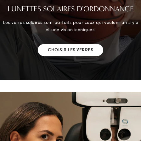
LUNETTES SOLAIRES D'ORDONNANCE
Les verres solaires sont parfaits pour ceux qui veulent un style
et une vision iconiques.
CHOISIR LES VERRES