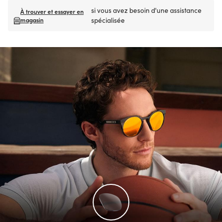
si vous avez besoin d'une assistance
À trouver et essayer en
magasin
spécialisée