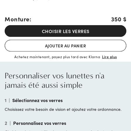
Monture:
350 $
CHOISIR LES VERRES
AJOUTER AU PANIER
Achetez maintenant, payez plus tard avec Klarna
Lire plus
Personnaliser vos lunettes n'a
jamais été aussi simple
1
|
Sélectionnez vos verres
Choisissez votre besoin de vision et ajoutez votre ordonnance.
2
|
Personnalisez vos verres