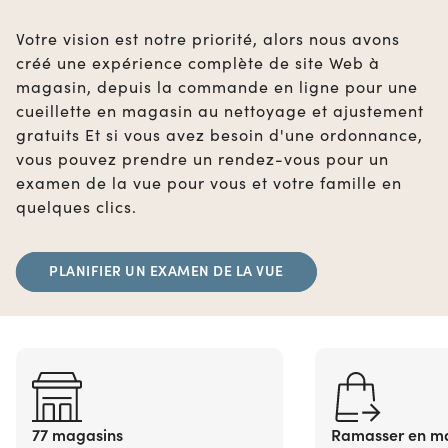
Votre vision est notre priorité, alors nous avons
créé une expérience complète de site Web à
magasin, depuis la commande en ligne pour une
cueillette en magasin au nettoyage et ajustement
gratuits Et si vous avez besoin d'une ordonnance,
vous pouvez prendre un rendez-vous pour un
examen de la vue pour vous et votre famille en
quelques clics.
PLANIFIER UN EXAMEN DE LA VUE
77 magasins
Ramasser en m