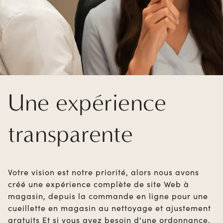
Une expérience
transparente
Votre vision est notre priorité, alors nous avons
créé une expérience complète de site Web à
magasin, depuis la commande en ligne pour une
cueillette en magasin au nettoyage et ajustement
gratuits Et si vous avez besoin d'une ordonnance,