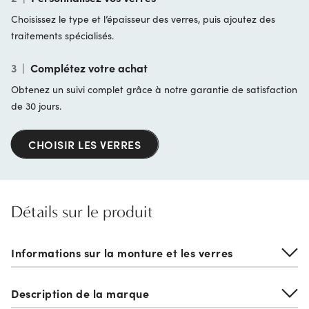
Choisissez le type et l’épaisseur des verres, puis ajoutez des
traitements spécialisés.
3
|
Complétez votre achat
Obtenez un suivi complet grâce à notre garantie de satisfaction
de 30 jours.
CHOISIR LES VERRES
Détails sur le produit
Informations sur la monture et les verres
Description de la marque