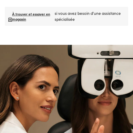
si vous avez besoin d'une assistance
À trouver et essayer en
magasin
spécialisée