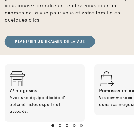
vous pouvez prendre un rendez-vous pour un
examen de la vue pour vous et votre famille en
quelques clics.
PLANIFIER UN EXAMEN DE LA VUE
77 magasins
Ramasser en m
Avec une équipe dédiée d'
Vos commandes en
optométristes experts et
dans vos magasi
associés.