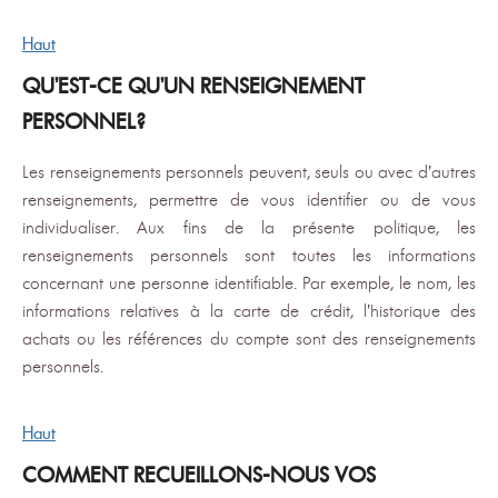
Haut
QU’EST-CE QU’UN RENSEIGNEMENT
PERSONNEL?
Les renseignements personnels peuvent, seuls ou avec d’autres
renseignements, permettre de vous identifier ou de vous
individualiser. Aux fins de la présente politique, les
renseignements personnels sont toutes les informations
concernant une personne identifiable. Par exemple, le nom, les
informations relatives à la carte de crédit, l’historique des
achats ou les références du compte sont des renseignements
personnels.
Haut
COMMENT RECUEILLONS-NOUS VOS