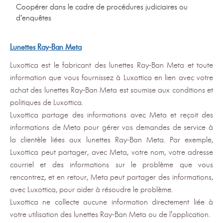
Coopérer dans le cadre de procédures judiciaires ou
d’enquêtes
Lunettes Ray-Ban Meta
Luxottica est le fabricant des lunettes Ray-Ban Meta et toute
information que vous fournissez à Luxottica en lien avec votre
achat des lunettes Ray-Ban Meta est soumise aux conditions et
politiques de Luxottica.
Luxottica partage des informations avec Meta et reçoit des
informations de Meta pour gérer vos demandes de service à
la clientèle liées aux lunettes Ray-Ban Meta. Par exemple,
Luxottica peut partager, avec Meta, votre nom, votre adresse
courriel et des informations sur le problème que vous
rencontrez, et en retour, Meta peut partager des informations,
avec Luxottica, pour aider à résoudre le problème.
Luxottica ne collecte aucune information directement liée à
votre utilisation des lunettes Ray-Ban Meta ou de l'application.