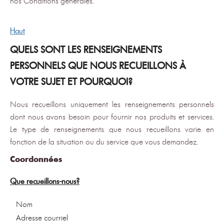
nos Conditions générales.
Haut
QUELS SONT LES RENSEIGNEMENTS
PERSONNELS QUE NOUS RECUEILLONS À
VOTRE SUJET ET POURQUOI?
Nous recueillons uniquement les renseignements personnels
dont nous avons besoin pour fournir nos produits et services.
Le type de renseignements que nous recueillons varie en
fonction de la situation ou du service que vous demandez.
Coordonnées
Que recueillons-nous?
Nom
Adresse courriel