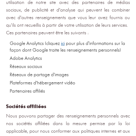
utilisation de notre site avec des partenaires de médias
sociaux, de publicité et d’analyse qui peuvent les combiner
avec d’autres renseignements que vous leur avez fournis ou
qu’ils ont recueillis à partir de votre utilisation de leurs services.
Ces partenaires peuvent être les suivants :
Google Analytics (cliquez
ici
pour plus d'informations sur la
façon dont Google traite les renseignements personnels)
Adobe Analytics
Réseaux sociaux
Réseaux de partage d’images
Plateformes d’hébergement vidéo
Partenaires affiliés
Sociétés affiliées
Nous pouvons partager des renseignements personnels avec
nos sociétés affiliées dans la mesure permise par la loi
applicable, pour nous conformer aux politiques internes et aux