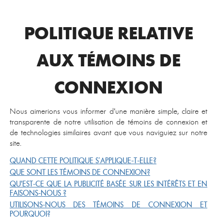
POLITIQUE RELATIVE
AUX TÉMOINS DE
CONNEXION
Nous aimerions vous informer d’une manière simple, claire et
transparente de notre utilisation de témoins de connexion et
de technologies similaires avant que vous naviguiez sur notre
site.
QUAND CETTE POLITIQUE S’APPLIQUE-T-ELLE?
QUE SONT LES TÉMOINS DE CONNEXION?
QU'EST-CE QUE LA PUBLICITÉ BASÉE SUR LES INTÉRÊTS ET EN
FAISONS-NOUS ?
UTILISONS-NOUS DES TÉMOINS DE CONNEXION ET
POURQUOI?