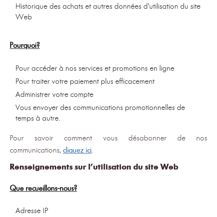
Historique des achats et autres données d’utilisation du site
Web
Pourquoi?
Pour accéder à nos services et promotions en ligne
Pour traiter votre paiement plus efficacement
Administrer votre compte
Vous envoyer des communications promotionnelles de
temps à autre.
Pour savoir comment vous désabonner de nos
communications,
cliquez ici
.
Renseignements sur l’utilisation du site Web
Que recueillons-nous?
Adresse IP