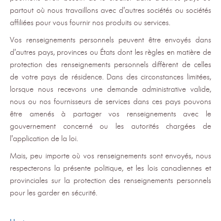
partout où nous travaillons avec d'autres sociétés ou sociétés
affiliées pour vous fournir nos produits ou services.
Vos renseignements personnels peuvent être envoyés dans
d'autres pays, provinces ou États dont les règles en matière de
protection des renseignements personnels diffèrent de celles
de votre pays de résidence. Dans des circonstances limitées,
lorsque nous recevons une demande administrative valide,
nous ou nos fournisseurs de services dans ces pays pouvons
être amenés à partager vos renseignements avec le
gouvernement concerné ou les autorités chargées de
l'application de la loi.
Mais, peu importe où vos renseignements sont envoyés, nous
respecterons la présente politique, et les lois canadiennes et
provinciales sur la protection des renseignements personnels
pour les garder en sécurité.