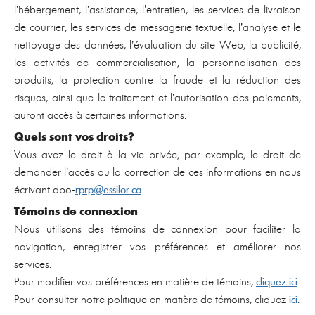
l’hébergement, l’assistance, l'entretien, les services de livraison
de courrier, les services de messagerie textuelle, l’analyse et le
nettoyage des données, l’évaluation du site Web, la publicité,
les activités de commercialisation, la personnalisation des
produits, la protection contre la fraude et la réduction des
risques, ainsi que le traitement et l’autorisation des paiements,
auront accès à certaines informations.
Quels sont vos droits?
Vous avez le droit à la vie privée, par exemple, le droit de
demander l’accès ou la correction de ces informations en nous
écrivant dpo-
rprp@essilor.ca
.
Témoins de connexion
Nous utilisons des témoins de connexion pour faciliter la
navigation, enregistrer vos préférences et améliorer nos
services.
Pour modifier vos préférences en matière de témoins,
cliquez ici
.
Pour consulter notre politique en matière de témoins, cliquez
ici
.