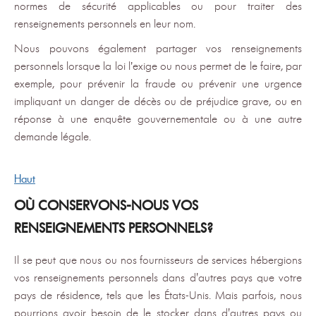
normes de sécurité applicables ou pour traiter des
renseignements personnels en leur nom.
Nous pouvons également partager vos renseignements
personnels lorsque la loi l’exige ou nous permet de le faire, par
exemple, pour prévenir la fraude ou prévenir une urgence
impliquant un danger de décès ou de préjudice grave, ou en
réponse à une enquête gouvernementale ou à une autre
demande légale.
Haut
OÙ CONSERVONS-NOUS VOS
RENSEIGNEMENTS PERSONNELS?
Il se peut que nous ou nos fournisseurs de services hébergions
vos renseignements personnels dans d'autres pays que votre
pays de résidence, tels que les États-Unis. Mais parfois, nous
pourrions avoir besoin de le stocker dans d'autres pays ou