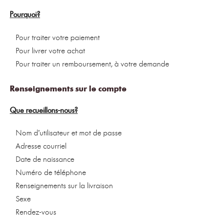
Pourquoi?
Pour traiter votre paiement
Pour livrer votre achat
Pour traiter un remboursement, à votre demande
Renseignements sur le compte
Que recueillons-nous?
Nom d’utilisateur et mot de passe
Adresse courriel
Date de naissance
Numéro de téléphone
Renseignements sur la livraison
Sexe
Rendez-vous