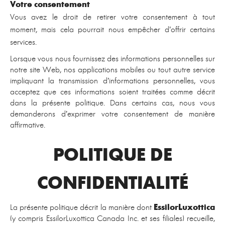
Votre consentement
Vous avez le droit de retirer votre consentement à tout
moment, mais cela pourrait nous empêcher d’offrir certains
services.
Lorsque vous nous fournissez des informations personnelles sur
notre site Web, nos applications mobiles ou tout autre service
impliquant la transmission d’informations personnelles, vous
acceptez que ces informations soient traitées comme décrit
dans la présente politique. Dans certains cas, nous vous
demanderons d’exprimer votre consentement de manière
affirmative.
POLITIQUE DE
CONFIDENTIALITÉ
La présente politique décrit la manière dont
EssilorLuxottica
(y compris EssilorLuxottica Canada Inc. et ses filiales) recueille,