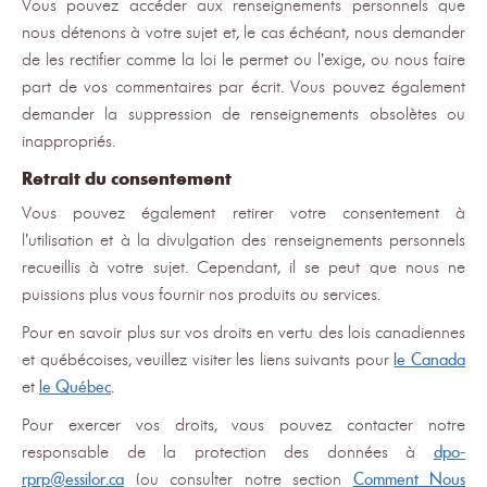
Vous pouvez accéder aux renseignements personnels que
nous détenons à votre sujet et, le cas échéant, nous demander
de les rectifier comme la loi le permet ou l’exige, ou nous faire
part de vos commentaires par écrit. Vous pouvez également
demander la suppression de renseignements obsolètes ou
inappropriés.
Retrait du consentement
Vous pouvez également retirer votre consentement à
l’utilisation et à la divulgation des renseignements personnels
recueillis à votre sujet. Cependant, il se peut que nous ne
puissions plus vous fournir nos produits ou services.
Pour en savoir plus sur vos droits en vertu des lois canadiennes
et québécoises, veuillez visiter les liens suivants pour
le Canada
et
le Québec
.
Pour exercer vos droits, vous pouvez contacter notre
responsable de la protection des données à
dpo-
rprp@essilor.ca
(ou consulter notre section
Comment Nous