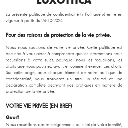
LUXOTTICA
La présente politique de confidentialité (« Politique ») entre en
vigueur à partir du 24-10-2024.
Pour des raisons de protection de la vie privée.
Nous nous soucions de votre vie privée. Cette politique est
destinée à vous aider à comprendre quelles informations nous
recueillons à votre sujet, pourquoi nous les recueillons, les
droits que vous pourriez avoir, et comment exercer ces droits.
Sur cette page, pour chaque élément de notre politique de
confidentialité, vous trouverez un titre, un résumé et une
déclaration complète décrivant nos pratiques en matière de
protection de la vie privée.
VOTRE VIE PRIVÉE (EN BREF)
Quoi?
Nous recueillons des renseignements au sujet de votre identité,