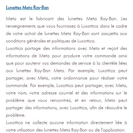
Lunettes Meta Ray-Ban
Meta est le fabricant des lunettes Meta Ray-Ban. Les
renseignements que vous fournissez à Luxottica dans le cadre
de votre achat de lunettes Meta Ray-Ban sont assujettis aux
conditions générales et politiques de Luxottica.
Luxottica partage des informations avec Meta et reçoit des
informations de Meta pour produire votre commande ainsi
que pour soutenir vos demandes de service à la clientèle liées
aux lunettes Ray-Ban Meta. Par exemple, Luxottica peut
partager, avec Meta, votre ordonnance pour réaliser votre
commande. Par exemple, Luxottica peut partager, avec Meta,
votre nom, votre adresse courriel et des informations sur le
problème que vous rencontrez, et en retour, Meta peut
partager des informations, avec Luxottica, afin de résoudre le
problème.
Luxottica ne collecte aucune information directement liée à
votre utilisation des lunettes Meta Ray-Ban ou de l'application.