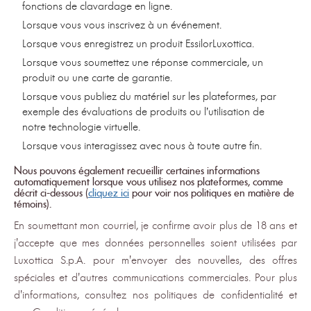
fonctions de clavardage en ligne.
Lorsque vous vous inscrivez à un événement.
Lorsque vous enregistrez un produit EssilorLuxottica.
Lorsque vous soumettez une réponse commerciale, un
produit ou une carte de garantie.
Lorsque vous publiez du matériel sur les plateformes, par
exemple des évaluations de produits ou l’utilisation de
notre technologie virtuelle.
Lorsque vous interagissez avec nous à toute autre fin.
Nous pouvons également recueillir certaines informations
automatiquement lorsque vous utilisez nos plateformes, comme
décrit ci-dessous (
cliquez ici
pour voir nos politiques en matière de
témoins).
En soumettant mon courriel, je confirme avoir plus de 18 ans et
j'accepte que mes données personnelles soient utilisées par
Luxottica S.p.A. pour m'envoyer des nouvelles, des offres
spéciales et d'autres communications commerciales. Pour plus
d'informations, consultez nos politiques de confidentialité et