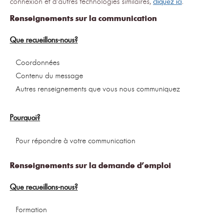
connexion et d’autres technologies similaires,
cliquez ici
.
Renseignements sur la communication
Que recueillons-nous?
Coordonnées
Contenu du message
Autres renseignements que vous nous communiquez
Pourquoi?
Pour répondre à votre communication
Renseignements sur la demande d’emploi
Que recueillons-nous?
Formation