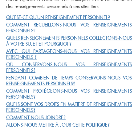
des renseignements personnels à ces sites tiers.
QU’EST-CE QU’UN RENSEIGNEMENT PERSONNEL?
COMMENT RECUEILLONS-NOUS VOS RENSEIGNEMENTS
PERSONNELS?
QUELS RENSEIGNEMENTS PERSONNELS COLLECTONS-NOUS
À VOTRE SUJET ET POURQUOI ?
AVEC QUI PARTAGEONS-NOUS VOS RENSEIGNEMENTS
PERSONNELS ?
OÙ CONSERVONS-NOUS VOS RENSEIGNEMENTS
PERSONNELS?
PENDANT COMBIEN DE TEMPS CONSERVONS-NOUS VOS
RENSEIGNEMENTS PERSONNELS?
COMMENT PROTÉGEONS-NOUS VOS RENSEIGNEMENTS
PERSONNELS?
QUELS SONT VOS DROITS EN MATIÈRE DE RENSEIGNEMENTS
PERSONNELS?
COMMENT NOUS JOINDRE?
ALLONS-NOUS METTRE À JOUR CETTE POLITIQUE?