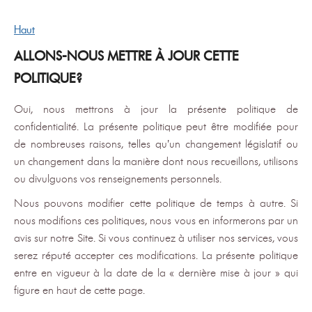
Haut
ALLONS-NOUS METTRE À JOUR CETTE
POLITIQUE?
Oui, nous mettrons à jour la présente politique de
confidentialité. La présente politique peut être modifiée pour
de nombreuses raisons, telles qu’un changement législatif ou
un changement dans la manière dont nous recueillons, utilisons
ou divulguons vos renseignements personnels.
Nous pouvons modifier cette politique de temps à autre. Si
nous modifions ces politiques, nous vous en informerons par un
avis sur notre Site. Si vous continuez à utiliser nos services, vous
serez réputé accepter ces modifications. La présente politique
entre en vigueur à la date de la « dernière mise à jour » qui
figure en haut de cette page.