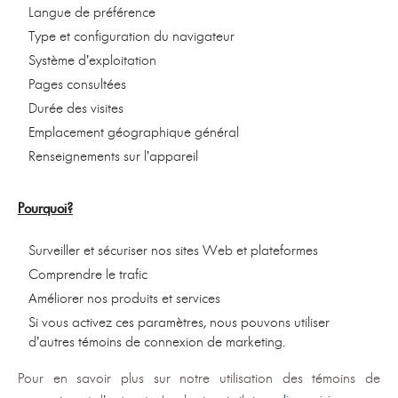
Langue de préférence
Type et configuration du navigateur
Système d’exploitation
Pages consultées
Durée des visites
Emplacement géographique général
Renseignements sur l’appareil
Pourquoi?
Surveiller et sécuriser nos sites Web et plateformes
Comprendre le trafic
Améliorer nos produits et services
Si vous activez ces paramètres, nous pouvons utiliser
d’autres témoins de connexion de marketing.
Pour en savoir plus sur notre utilisation des témoins de