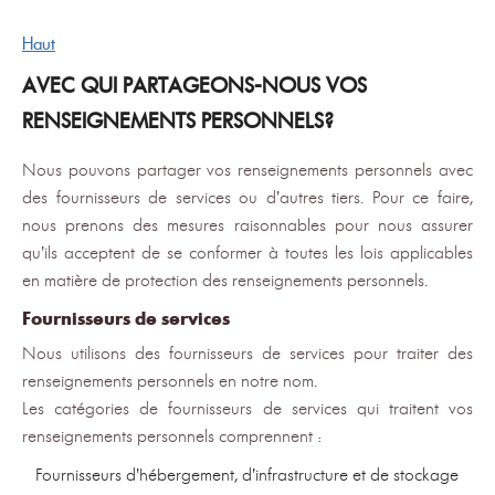
Haut
AVEC QUI PARTAGEONS-NOUS VOS
RENSEIGNEMENTS PERSONNELS?
Nous pouvons partager vos renseignements personnels avec
des fournisseurs de services ou d’autres tiers. Pour ce faire,
nous prenons des mesures raisonnables pour nous assurer
qu’ils acceptent de se conformer à toutes les lois applicables
en matière de protection des renseignements personnels.
Fournisseurs de services
Nous utilisons des fournisseurs de services pour traiter des
renseignements personnels en notre nom.
Les catégories de fournisseurs de services qui traitent vos
renseignements personnels comprennent :
Fournisseurs d’hébergement, d’infrastructure et de stockage