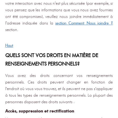
votre interaction avec nous n'est plus sécurisée (par exemple, si
vous pensez que les informations que vous nous avez fournies
ont été compromises), veuillez nous joindre immédiatement à
l'adresse indiquée dans la
section Comment Nous joindre ?
section.
Haut
QUELS SONT VOS DROITS EN MATIÈRE DE
RENSEIGNEMENTS PERSONNELS?
Vous avez des droits concernant vos renseignements
personnels. Ces droits peuvent changer en fonction de
l’endroit où vous vous trouvez, et ils peuvent ne pas s’appliquer
à tous les types de renseignements personnels. La plupart des
personnes disposent des droits suivants :
Accès, suppression et rectification