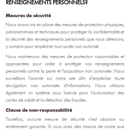
RENSEIGNEMENTS PERSONNELS?
Mesures de sécurité
Nous avons mis en place des mesures de protection physiques,
administratives et techniques pour protéger la confidentialité et
la sécurité des renseignements personnels que nous détenons,
y compris pour empêcher tout accès non autorisé.
Nous maintenons des mesures de protection raisonnables et
appropriées pour aider à protéger vos renseignements
personnels contre la perte et l’acquisition non autorisée. Nous
surveillons l’activité sur notre site afin d’empêcher toute
divulgation non autorisée d’informations. Nous utilisons
également un système sous licence pour l’autorisation des
cartes de crédit et la détection des fraudes.
Clause de non-responsabilité
Toutefois, aucune mesure de sécurité n’est absolue ou
entièrement garantie. Si vous avez des raisons de croire que