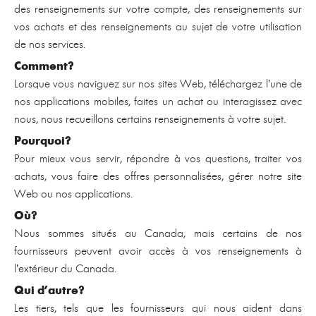
des renseignements sur votre compte, des renseignements sur
vos achats et des renseignements au sujet de votre utilisation
de nos services.
Comment?
Lorsque vous naviguez sur nos sites Web, téléchargez l’une de
nos applications mobiles, faites un achat ou interagissez avec
nous, nous recueillons certains renseignements à votre sujet.
Pourquoi?
Pour mieux vous servir, répondre à vos questions, traiter vos
achats, vous faire des offres personnalisées, gérer notre site
Web ou nos applications.
Où?
Nous sommes situés au Canada, mais certains de nos
fournisseurs peuvent avoir accès à vos renseignements à
l’extérieur du Canada.
Qui d’autre?
Les tiers, tels que les fournisseurs qui nous aident dans