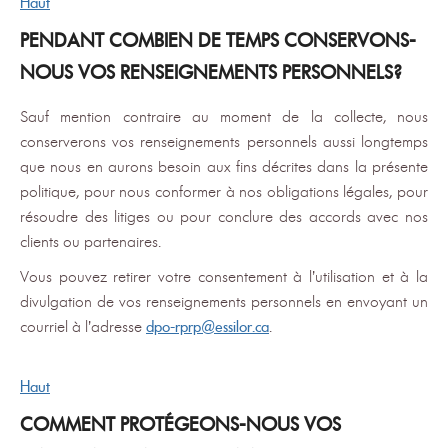
Haut
PENDANT COMBIEN DE TEMPS CONSERVONS-
NOUS VOS RENSEIGNEMENTS PERSONNELS?
Sauf mention contraire au moment de la collecte, nous
conserverons vos renseignements personnels aussi longtemps
que nous en aurons besoin aux fins décrites dans la présente
politique, pour nous conformer à nos obligations légales, pour
résoudre des litiges ou pour conclure des accords avec nos
clients ou partenaires.
Vous pouvez retirer votre consentement à l’utilisation et à la
divulgation de vos renseignements personnels en envoyant un
courriel à l’adresse
dpo-rprp@essilor.ca
.
Haut
COMMENT PROTÉGEONS-NOUS VOS