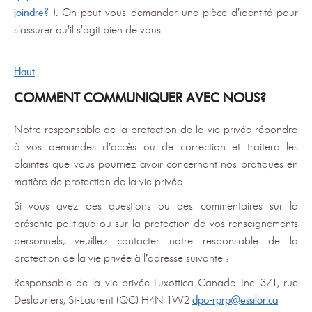
joindre?
). On peut vous demander une pièce d'identité pour
s'assurer qu'il s'agit bien de vous.
Haut
COMMENT COMMUNIQUER AVEC NOUS?
Notre responsable de la protection de la vie privée répondra
à vos demandes d’accès ou de correction et traitera les
plaintes que vous pourriez avoir concernant nos pratiques en
matière de protection de la vie privée.
Si vous avez des questions ou des commentaires sur la
présente politique ou sur la protection de vos renseignements
personnels, veuillez contacter notre responsable de la
protection de la vie privée à l’adresse suivante :
Responsable de la vie privée Luxottica Canada Inc. 371, rue
Deslauriers, St-Laurent (QC) H4N 1W2
dpo-rprp@essilor.ca