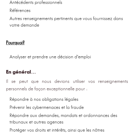
Antécédents professionnels
Références
Autres renseignements pertinents que vous fournissez dans
votre demande
Pourquoi?
Analyser et prendre une décision d’emploi
En général…
Il se peut que nous devions utiliser vos renseignements
personnels de façon exceptionnelle pour :
Répondre à nos obligations légales
Prévenir les cybermenaces et la fraude
Répondre aux demandes, mandats et ordonnances des
tribunaux et autres agences
Protéger vos droits et intérêts, ainsi que les nôtres