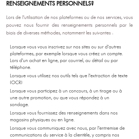
RENSEIGNEMENTS PERSONNELS?
Lors de l’utilisation de nos plateformes ou de nos services, vous
pouvez nous fournir des renseignements personnels par le
biais de diverses méthodes, notamment les suivantes :
Lorsque vous vous inscrivez sur nos sites ou sur d’autres
plateformes, par exemple lorsque vous créez un compte.
Lors d’un achat en ligne, par courriel, au détail ou par
téléphone.
Lorsque vous utilisez nos outils tels que l’extraction de texte
(OCR)
Lorsque vous participez à un concours, à un tirage ou à
une autre promotion, ou que vous répondez à un
sondage.
Lorsque vous fournissez des renseignements dans nos
magasins physiques ou en ligne.
Lorsque vous communiquez avec nous, par l’entremise de
communications du service à la clientèle, y compris nos