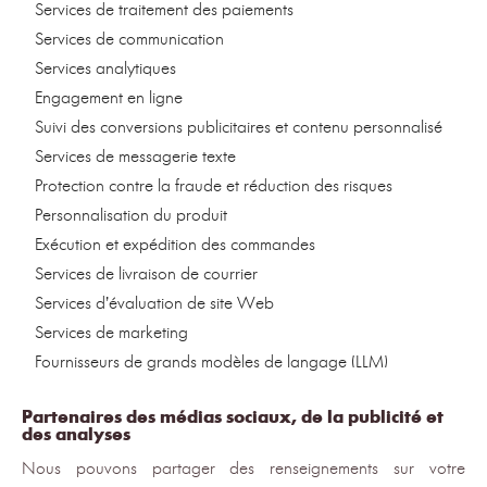
Services de traitement des paiements
Services de communication
Services analytiques
Engagement en ligne
Suivi des conversions publicitaires et contenu personnalisé
Services de messagerie texte
Protection contre la fraude et réduction des risques
Personnalisation du produit
Exécution et expédition des commandes
Services de livraison de courrier
Services d’évaluation de site Web
Services de marketing
Fournisseurs de grands modèles de langage (LLM)
Partenaires des médias sociaux, de la publicité et
des analyses
Nous pouvons partager des renseignements sur votre