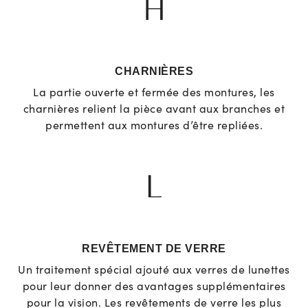
H
CHARNIÈRES
La partie ouverte et fermée des montures, les
charnières relient la pièce avant aux branches et
permettent aux montures d’être repliées.
L
REVÊTEMENT DE VERRE
Un traitement spécial ajouté aux verres de lunettes
pour leur donner des avantages supplémentaires
pour la vision. Les revêtements de verre les plus