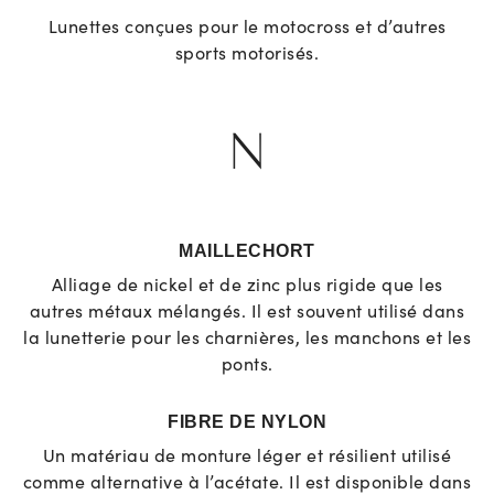
Lunettes conçues pour le motocross et d’autres
sports motorisés.
N
MAILLECHORT
Alliage de nickel et de zinc plus rigide que les
autres métaux mélangés. Il est souvent utilisé dans
la lunetterie pour les charnières, les manchons et les
ponts.
FIBRE DE NYLON
Un matériau de monture léger et résilient utilisé
comme alternative à l’acétate. Il est disponible dans