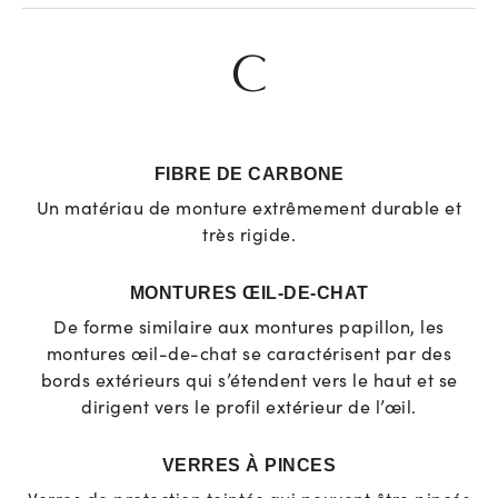
C
FIBRE DE CARBONE
Un matériau de monture extrêmement durable et
très rigide.
MONTURES ŒIL-DE-CHAT
De forme similaire aux montures papillon, les
montures œil-de-chat se caractérisent par des
bords extérieurs qui s’étendent vers le haut et se
dirigent vers le profil extérieur de l’œil.
VERRES À PINCES