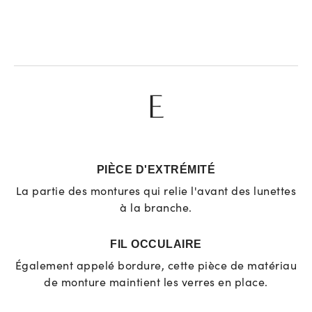
E
PIÈCE D'EXTRÉMITÉ
La partie des montures qui relie l'avant des lunettes
à la branche.
FIL OCCULAIRE
Également appelé bordure, cette pièce de matériau
de monture maintient les verres en place.