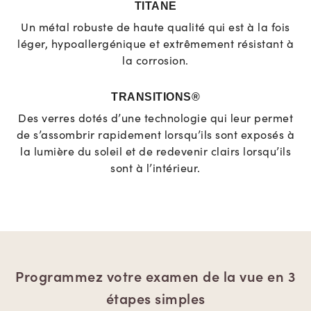
TITANE
Un métal robuste de haute qualité qui est à la fois
léger, hypoallergénique et extrêmement résistant à
la corrosion.
TRANSITIONS®
Des verres dotés d’une technologie qui leur permet
de s’assombrir rapidement lorsqu’ils sont exposés à
la lumière du soleil et de redevenir clairs lorsqu’ils
sont à l’intérieur.
Programmez votre examen de la vue en 3
étapes simples