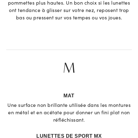
pommettes plus hautes. Un bon choix si les lunettes
ont tendance à glisser sur votre nez, reposent trop
bas ou pressent sur vos tempes ou vos joues.
M
MAT
Une surface non brillante utilisée dans les montures
en métal et en acétate pour donner un fini plat non
réfléchissant.
LUNETTES DE SPORT MX