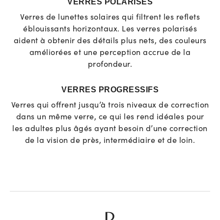
VERRES POLARISÉS
Verres de lunettes solaires qui filtrent les reflets
éblouissants horizontaux. Les verres polarisés
aident à obtenir des détails plus nets, des couleurs
améliorées et une perception accrue de la
profondeur.
VERRES PROGRESSIFS
Verres qui offrent jusqu’à trois niveaux de correction
dans un même verre, ce qui les rend idéales pour
les adultes plus âgés ayant besoin d’une correction
de la vision de près, intermédiaire et de loin.