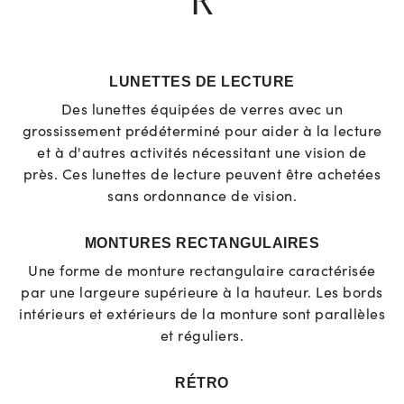
R
LUNETTES DE LECTURE
Des lunettes équipées de verres avec un
grossissement prédéterminé pour aider à la lecture
et à d'autres activités nécessitant une vision de
près. Ces lunettes de lecture peuvent être achetées
sans ordonnance de vision.
MONTURES RECTANGULAIRES
Une forme de monture rectangulaire caractérisée
par une largeure supérieure à la hauteur. Les bords
intérieurs et extérieurs de la monture sont parallèles
et réguliers.
RÉTRO