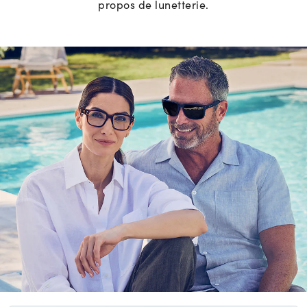
propos de lunetterie.