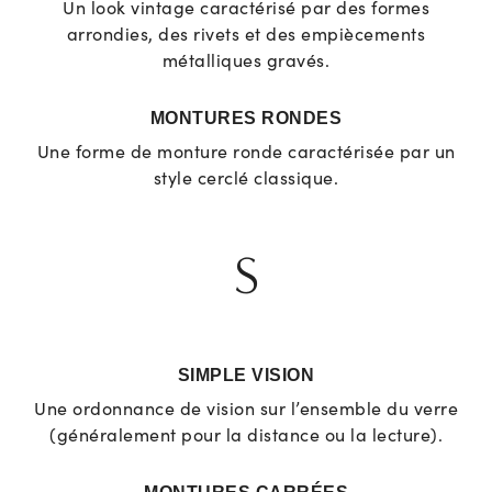
Un look vintage caractérisé par des formes
arrondies, des rivets et des empiècements
métalliques gravés.
MONTURES RONDES
Une forme de monture ronde caractérisée par un
style cerclé classique.
S
SIMPLE VISION
Une ordonnance de vision sur l’ensemble du verre
(généralement pour la distance ou la lecture).