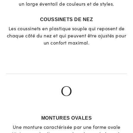
un large éventail de couleurs et de styles.
COUSSINETS DE NEZ
Les coussinets en plastique souple qui reposent de
chaque côté du nez et qui peuvent être ajustés pour
un confort maximal.
O
MONTURES OVALES
Une monture caractérisée par une forme ovale