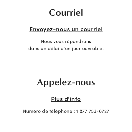
Courriel
Envoyez-nous un courriel
Nous vous répondrons
dans un délai d'un jour ouvrable.
Appelez-nous
Plus d'info
Numéro de téléphone :
1 877 753-6727