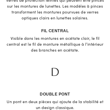
Verres de protection teintés qui peuvent être pincés
sur les montures de lunettes. Les modèles à pinces
transforment les montures pourvues de verres
optiques clairs en lunettes solaires.
FIL CENTRAL
Visible dans les montures en acétate clair, le fil
central est le fil de monture métallique à l’intérieur
des branches en acétate.
D
DOUBLE PONT
Un pont en deux pièces qui ajoute de la stabilité et
un design classique.