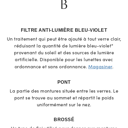
B
FILTRE ANTI-LUMIÈRE BLEU-VIOLET
Un traitement qui peut être ajouté à tout verre clair,
réduisant la quantité de lumière bleu-violet*
provenant du soleil et des sources de lumière
artificielle. Disponible pour les lunettes avec
ordonnance et sans ordonnance.
Magasiner
.
PONT
La partie des montures située entre les verres. Le
pont se trouve au sommet et répartit le poids
uniformément sur le nez.
BROSSÉ