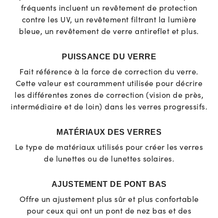
fréquents incluent un revêtement de protection
contre les UV, un revêtement filtrant la lumière
bleue, un revêtement de verre antireflet et plus.
PUISSANCE DU VERRE
Fait référence à la force de correction du verre.
Cette valeur est couramment utilisée pour décrire
les différentes zones de correction (vision de près,
intermédiaire et de loin) dans les verres progressifs.
MATÉRIAUX DES VERRES
Le type de matériaux utilisés pour créer les verres
de lunettes ou de lunettes solaires.
AJUSTEMENT DE PONT BAS
Offre un ajustement plus sûr et plus confortable
pour ceux qui ont un pont de nez bas et des