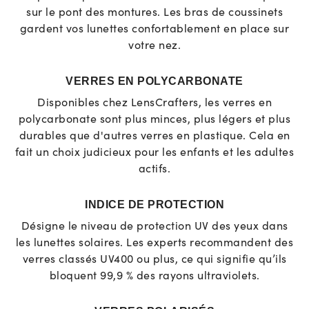
sur le pont des montures. Les bras de coussinets
gardent vos lunettes confortablement en place sur
votre nez.
VERRES EN POLYCARBONATE
Disponibles chez LensCrafters, les verres en
polycarbonate sont plus minces, plus légers et plus
durables que d'autres verres en plastique. Cela en
fait un choix judicieux pour les enfants et les adultes
actifs.
INDICE DE PROTECTION
Désigne le niveau de protection UV des yeux dans
les lunettes solaires. Les experts recommandent des
verres classés UV400 ou plus, ce qui signifie qu’ils
bloquent 99,9 % des rayons ultraviolets.