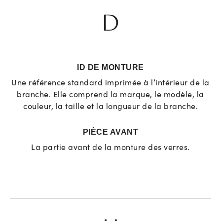
D
ID DE MONTURE
Une référence standard imprimée à l’intérieur de la
branche. Elle comprend la marque, le modèle, la
couleur, la taille et la longueur de la branche.
PIÈCE AVANT
La partie avant de la monture des verres.