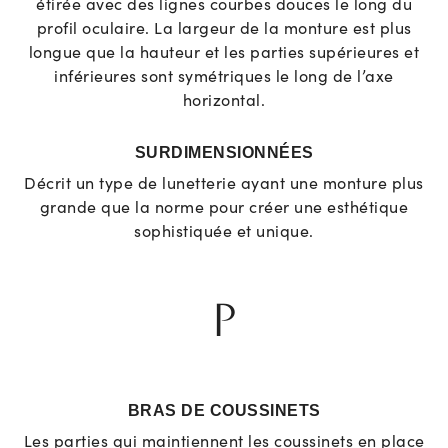
étirée avec des lignes courbes douces le long du
profil oculaire. La largeur de la monture est plus
longue que la hauteur et les parties supérieures et
inférieures sont symétriques le long de l’axe
horizontal.
SURDIMENSIONNÉES
Décrit un type de lunetterie ayant une monture plus
grande que la norme pour créer une esthétique
sophistiquée et unique.
P
BRAS DE COUSSINETS
Les parties qui maintiennent les coussinets en place