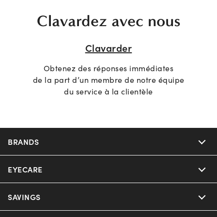
Clavardez avec nous
Clavarder
Obtenez des réponses immédiates
de la part d’un membre de notre équipe
du service à la clientèle
BRANDS
EYECARE
SAVINGS