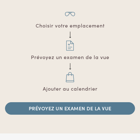
Choisir votre emplacement
Prévoyez un examen de la vue
Ajouter au calendrier
PRÉVOYEZ UN EXAMEN DE LA VUE