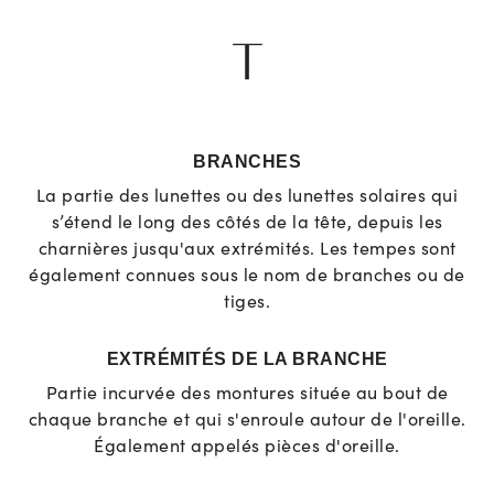
T
BRANCHES
La partie des lunettes ou des lunettes solaires qui
s’étend le long des côtés de la tête, depuis les
charnières jusqu'aux extrémités. Les tempes sont
également connues sous le nom de branches ou de
tiges.
EXTRÉMITÉS DE LA BRANCHE
Partie incurvée des montures située au bout de
chaque branche et qui s'enroule autour de l'oreille.
Également appelés pièces d'oreille.