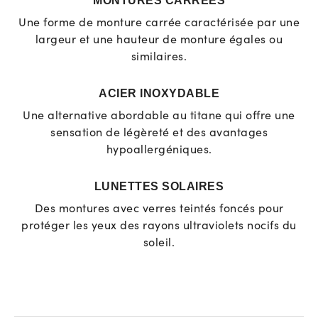
MONTURES CARRÉES
Une forme de monture carrée caractérisée par une
largeur et une hauteur de monture égales ou
similaires.
ACIER INOXYDABLE
Une alternative abordable au titane qui offre une
sensation de légèreté et des avantages
hypoallergéniques.
LUNETTES SOLAIRES
Des montures avec verres teintés foncés pour
protéger les yeux des rayons ultraviolets nocifs du
soleil.