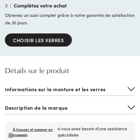
3
|
Complétez votre achat
Obtenez un suivi complet grâce à notre garantie de satisfaction
de 30 jours.
CHOISIR LES VERRES
Détails sur le produit
Informations sur la monture et les verres
Description de la marque
si vous avez besoin d'une assistance
À trouver et essayer en
magasin
spécialisée