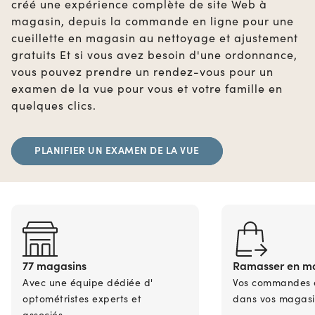
créé une expérience complète de site Web à
magasin, depuis la commande en ligne pour une
cueillette en magasin au nettoyage et ajustement
gratuits Et si vous avez besoin d'une ordonnance,
vous pouvez prendre un rendez-vous pour un
examen de la vue pour vous et votre famille en
quelques clics.
PLANIFIER UN EXAMEN DE LA VUE
77 magasins
Ramasser en m
Avec une équipe dédiée d'
Vos commandes en
optométristes experts et
dans vos magasi
associés.