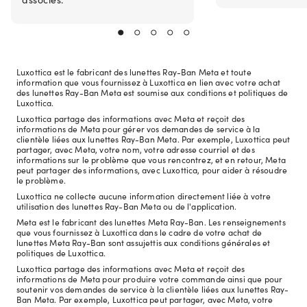
Luxottica est le fabricant des lunettes Ray-Ban Meta et toute
information que vous fournissez à Luxottica en lien avec votre achat
des lunettes Ray-Ban Meta est soumise aux conditions et politiques de
Luxottica.
Luxottica partage des informations avec Meta et reçoit des
informations de Meta pour gérer vos demandes de service à la
clientèle liées aux lunettes Ray-Ban Meta. Par exemple, Luxottica peut
partager, avec Meta, votre nom, votre adresse courriel et des
informations sur le problème que vous rencontrez, et en retour, Meta
peut partager des informations, avec Luxottica, pour aider à résoudre
le problème.
Luxottica ne collecte aucune information directement liée à votre
utilisation des lunettes Ray-Ban Meta ou de l'application.
Meta est le fabricant des lunettes Meta Ray-Ban. Les renseignements
que vous fournissez à Luxottica dans le cadre de votre achat de
lunettes Meta Ray-Ban sont assujettis aux conditions générales et
politiques de Luxottica.
Luxottica partage des informations avec Meta et reçoit des
informations de Meta pour produire votre commande ainsi que pour
soutenir vos demandes de service à la clientèle liées aux lunettes Ray-
Ban Meta. Par exemple, Luxottica peut partager, avec Meta, votre