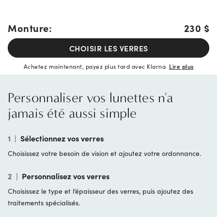
Monture:
230 $
CHOISIR LES VERRES
Achetez maintenant, payez plus tard avec Klarna
Lire plus
Personnaliser vos lunettes n'a
jamais été aussi simple
1
|
Sélectionnez vos verres
Choisissez votre besoin de vision et ajoutez votre ordonnance.
2
|
Personnalisez vos verres
Choisissez le type et l’épaisseur des verres, puis ajoutez des
traitements spécialisés.