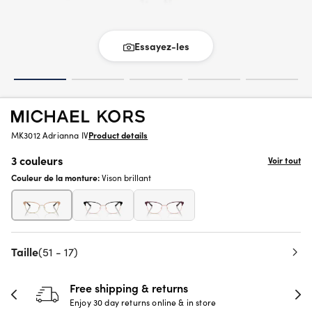
Essayez-les
MK3012 Adrianna IV
Product details
3 couleurs
Voir tout
Couleur de la monture:
Vison brillant
Taille
(51 - 17)
Free shipping & returns
Enjoy 30 day returns online & in store