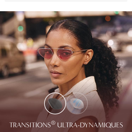
®
TRANSITIONS
ULTRA-DYNAMIQUES