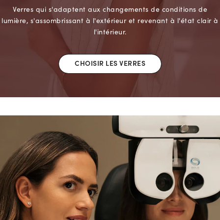
Verres qui s'adaptent aux changements de conditions de
lumière, s'assombrissant à l'extérieur et revenant à l'état clair à
l'intérieur.
CHOISIR LES VERRES