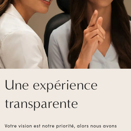
Une expérience
transparente
Votre vision est notre priorité, alors nous avons