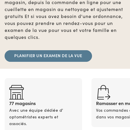
magasin, depuis la commande en ligne pour une
cueillette en magasin au nettoyage et ajustement
gratuits Et si vous avez besoin d'une ordonnance,
vous pouvez prendre un rendez-vous pour un
examen de la vue pour vous et votre famille en
quelques clics.
PLANIFIER UN EXAMEN DE LA VUE
77 magasins
Ramasser en m
Avec une équipe dédiée d'
Vos commandes en
optométristes experts et
dans vos magasi
associés.