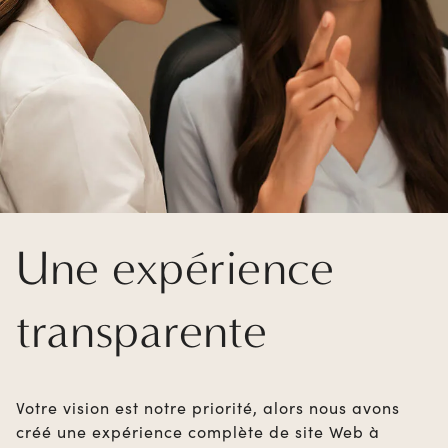
Une expérience
transparente
Votre vision est notre priorité, alors nous avons
créé une expérience complète de site Web à