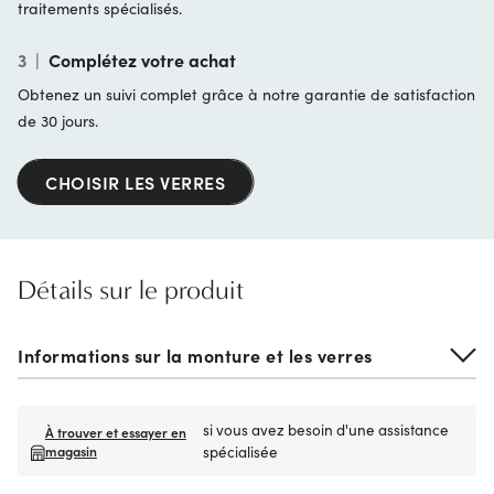
traitements spécialisés.
3
|
Complétez votre achat
Obtenez un suivi complet grâce à notre garantie de satisfaction
de 30 jours.
CHOISIR LES VERRES
Détails sur le produit
Informations sur la monture et les verres
si vous avez besoin d'une assistance
À trouver et essayer en
magasin
spécialisée