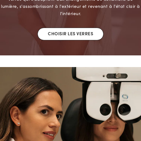
lumière, s'assombrissant à l'extérieur et revenant à l'état clair à
l'intérieur.
CHOISIR LES VERRES