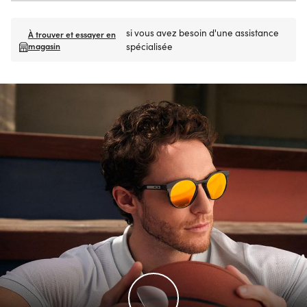
si vous avez besoin d'une assistance
À trouver et essayer en
magasin
spécialisée