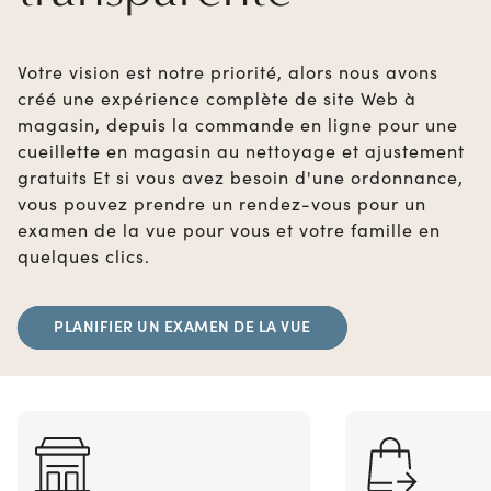
Votre vision est notre priorité, alors nous avons
créé une expérience complète de site Web à
magasin, depuis la commande en ligne pour une
cueillette en magasin au nettoyage et ajustement
gratuits Et si vous avez besoin d'une ordonnance,
vous pouvez prendre un rendez-vous pour un
examen de la vue pour vous et votre famille en
quelques clics.
PLANIFIER UN EXAMEN DE LA VUE