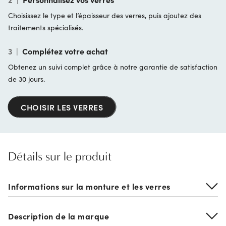
Choisissez le type et l’épaisseur des verres, puis ajoutez des
traitements spécialisés.
3
|
Complétez votre achat
Obtenez un suivi complet grâce à notre garantie de satisfaction
de 30 jours.
CHOISIR LES VERRES
Détails sur le produit
Informations sur la monture et les verres
Description de la marque