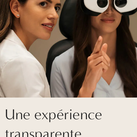
Une expérience
transparente