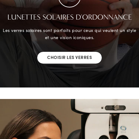
LUNETTES SOLAIRES D'ORDONNANCE
Les verres solaires sont parfaits pour ceux qui veulent un style
et une vision iconiques.
CHOISIR LES VERRES