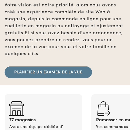
Votre vision est notre priorité, alors nous avons
créé une expérience complète de site Web à
magasin, depuis la commande en ligne pour une
cueillette en magasin au nettoyage et ajustement
gratuits Et si vous avez besoin d'une ordonnance,
vous pouvez prendre un rendez-vous pour un
examen de la vue pour vous et votre famille en
quelques clics.
PLANIFIER UN EXAMEN DE LA VUE
77 magasins
Ramasser en m
Avec une équipe dédiée d'
Vos commandes en