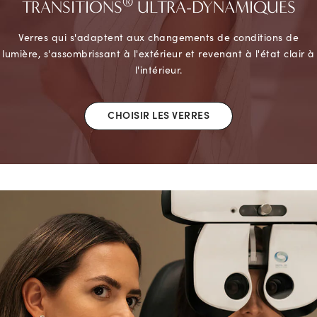
®
TRANSITIONS
ULTRA-DYNAMIQUES
Verres qui s'adaptent aux changements de conditions de
lumière, s'assombrissant à l'extérieur et revenant à l'état clair à
l'intérieur.
CHOISIR LES VERRES