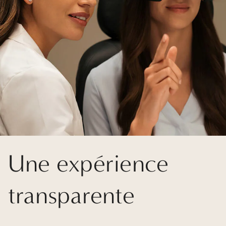
Une expérience
transparente