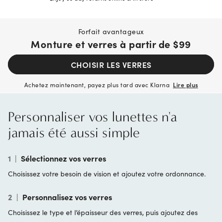
Forfait avantageux
Monture et verres à partir de
$99
CHOISIR LES VERRES
Achetez maintenant, payez plus tard avec Klarna
Lire plus
Personnaliser vos lunettes n'a
jamais été aussi simple
1
|
Sélectionnez vos verres
Choisissez votre besoin de vision et ajoutez votre ordonnance.
2
|
Personnalisez vos verres
Choisissez le type et l’épaisseur des verres, puis ajoutez des