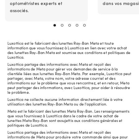
optométristes experts et
dans vos magasi
associés.
Luxottica est le fabricant des lunettes Ray-Ban Meta et toute
information que vous fournissez à Luxottica en lien avec votre achat
des lunettes Ray-Ban Meta est soumise aux conditions et politiques de
Luxottica.
Luxottica partage des informations avec Meta et reçoit des
informations de Meta pour gérer vos demandes de service à la
clientèle liées aux lunettes Ray-Ban Meta. Par exemple, Luxottica peut
partager, avec Meta, votre nom, votre adresse courriel et des
informations sur le problème que vous rencontrez, et en retour, Meta
peut partager des informations, avec Luxottica, pour aider à résoudre
le problème.
Luxottica ne collecte aucune information directement liée à votre
utilisation des lunettes Ray-Ban Meta ou de l'application.
Meta est le fabricant des lunettes Meta Ray-Ban. Les renseignements
que vous fournissez à Luxottica dans le cadre de votre achat de
lunettes Meta Ray-Ban sont assujettis aux conditions générales et
politiques de Luxottica.
Luxottica partage des informations avec Meta et reçoit des
informations de Meta pour produire votre commande ainsi que pour