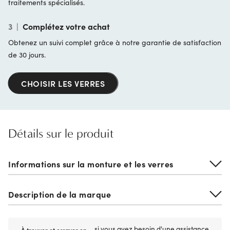
traitements spécialisés.
3
|
Complétez votre achat
Obtenez un suivi complet grâce à notre garantie de satisfaction
de 30 jours.
CHOISIR LES VERRES
Détails sur le produit
Informations sur la monture et les verres
Description de la marque
si vous avez besoin d'une assistance
À trouver et essayer en