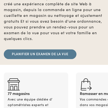
créé une expérience complète de site Web à
magasin, depuis la commande en ligne pour une
cueillette en magasin au nettoyage et ajustement
gratuits Et si vous avez besoin d'une ordonnance,
vous pouvez prendre un rendez-vous pour un
examen de la vue pour vous et votre famille en
quelques clics.
PLANIFIER UN EXAMEN DE LA VUE
77 magasins
Ramasser en m
Avec une équipe dédiée d'
Vos commandes en
optométristes experts et
dans vos magasi