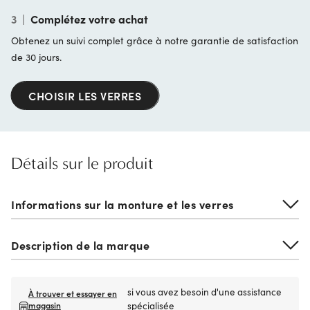
3
|
Complétez votre achat
Obtenez un suivi complet grâce à notre garantie de satisfaction
de 30 jours.
CHOISIR LES VERRES
Détails sur le produit
Informations sur la monture et les verres
Description de la marque
si vous avez besoin d'une assistance
À trouver et essayer en
magasin
spécialisée