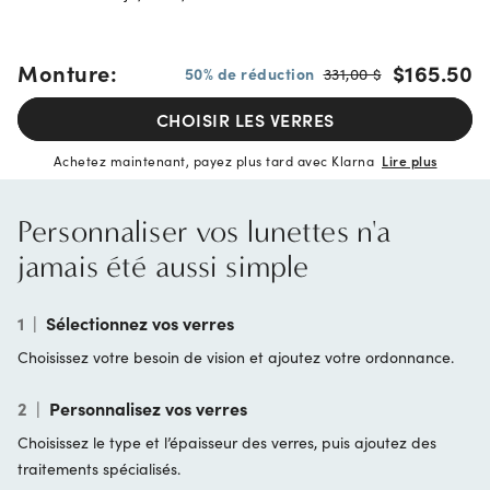
Monture:
$165.50
50% de réduction
331,00 $
CHOISIR LES VERRES
Achetez maintenant, payez plus tard avec Klarna
Lire plus
Personnaliser vos lunettes n'a
jamais été aussi simple
1
|
Sélectionnez vos verres
Choisissez votre besoin de vision et ajoutez votre ordonnance.
2
|
Personnalisez vos verres
Choisissez le type et l’épaisseur des verres, puis ajoutez des
traitements spécialisés.