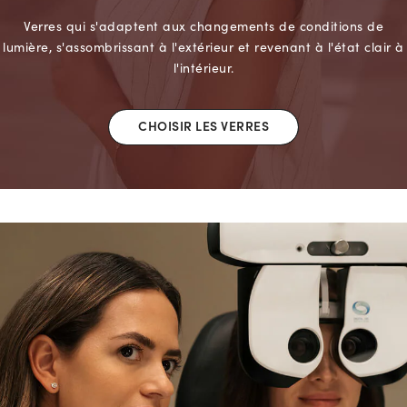
Verres qui s'adaptent aux changements de conditions de
lumière, s'assombrissant à l'extérieur et revenant à l'état clair à
l'intérieur.
CHOISIR LES VERRES