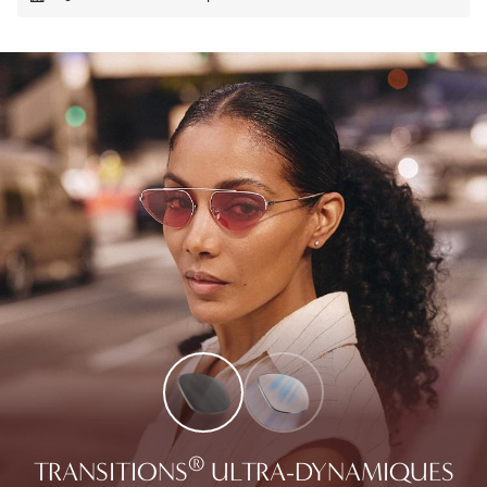
®
TRANSITIONS
ULTRA-DYNAMIQUES