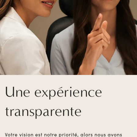
Une expérience
transparente
Votre vision est notre priorité, alors nous avons