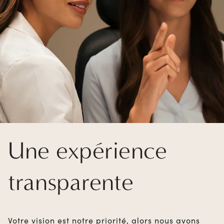
Une expérience
transparente
Votre vision est notre priorité, alors nous avons