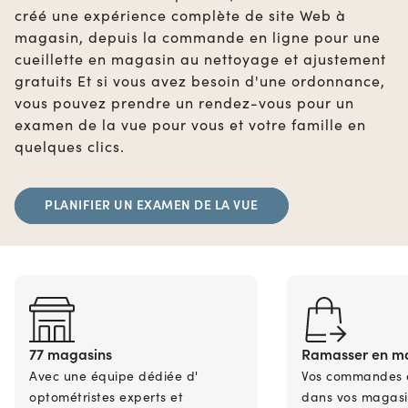
créé une expérience complète de site Web à
magasin, depuis la commande en ligne pour une
cueillette en magasin au nettoyage et ajustement
gratuits Et si vous avez besoin d'une ordonnance,
vous pouvez prendre un rendez-vous pour un
examen de la vue pour vous et votre famille en
quelques clics.
PLANIFIER UN EXAMEN DE LA VUE
77 magasins
Ramasser en m
Avec une équipe dédiée d'
Vos commandes en
optométristes experts et
dans vos magasi