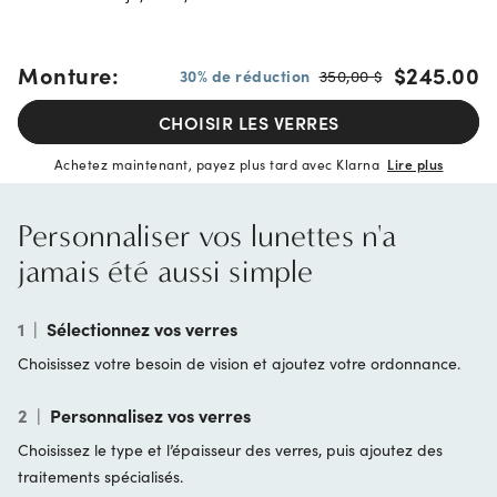
Monture:
$245.00
30% de réduction
350,00 $
CHOISIR LES VERRES
Achetez maintenant, payez plus tard avec Klarna
Lire plus
Personnaliser vos lunettes n'a
jamais été aussi simple
1
|
Sélectionnez vos verres
Choisissez votre besoin de vision et ajoutez votre ordonnance.
2
|
Personnalisez vos verres
Choisissez le type et l’épaisseur des verres, puis ajoutez des
traitements spécialisés.