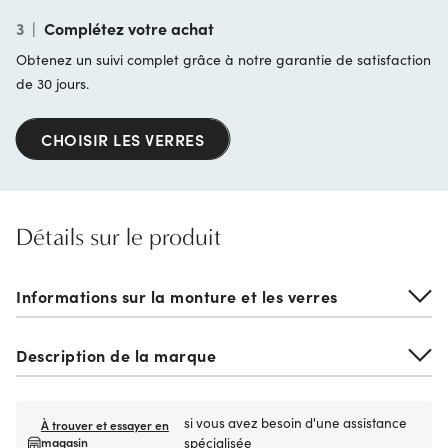
3
|
Complétez votre achat
Obtenez un suivi complet grâce à notre garantie de satisfaction
de 30 jours.
CHOISIR LES VERRES
Détails sur le produit
Informations sur la monture et les verres
Description de la marque
si vous avez besoin d'une assistance
À trouver et essayer en
magasin
spécialisée