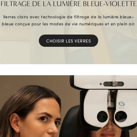
FILTRAGE DE LA LUMIÈRE BLEUE-VIOLETTE
Verres clairs avec technologie de filtrage de la lumière bleue-
bleue conçue pour les modes de vie numériques et en plein air.
CHOISIR LES VERRES