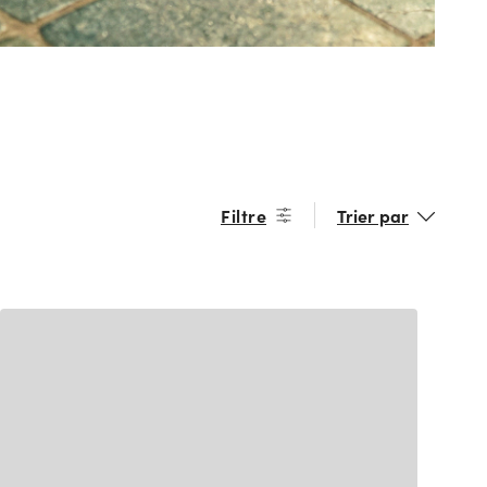
Filtre
Trier par