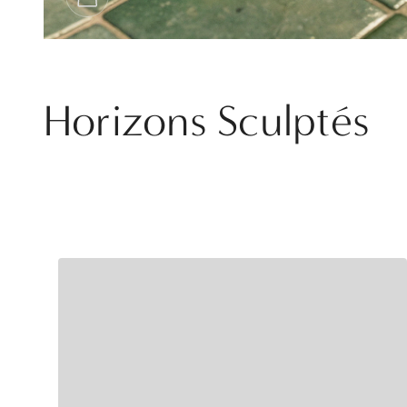
Horizons Sculptés